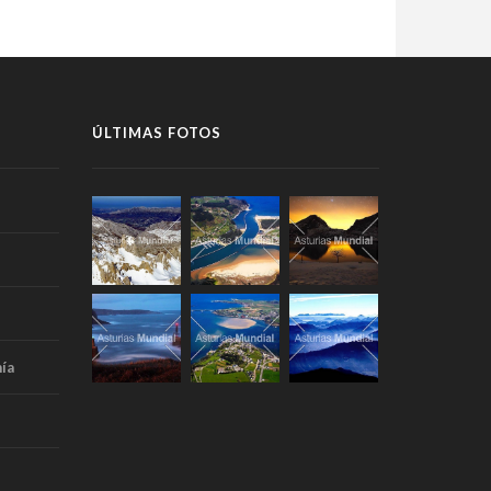
ÚLTIMAS FOTOS
ía