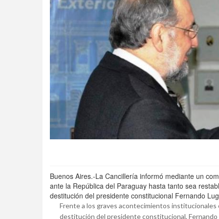
Buenos Aires.-La Cancillería informó mediante un com
ante la República del Paraguay hasta tanto sea restabl
destitución del presidente constitucional Fernando Lug
Frente a los graves acontecimientos institucionales 
destitución del presidente constitucional, Fernando 