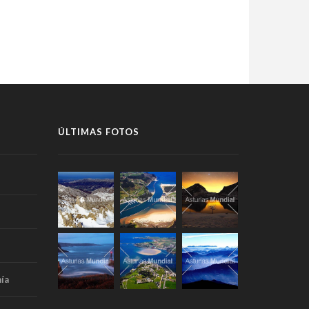
ÚLTIMAS FOTOS
ía