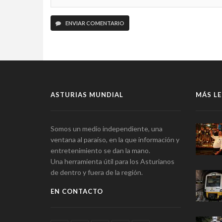
ENVIAR COMENTARIO
ASTURIAS MUNDIAL
MÁS LE
Somos un medio independiente, una
ventana al paraíso, en la que información y
entretenimiento se dan la mano.
Una herramienta útil para los Asturianos
de dentro y fuera de la región.
EN CONTACTO