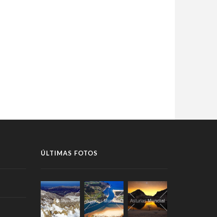
ÚLTIMAS FOTOS