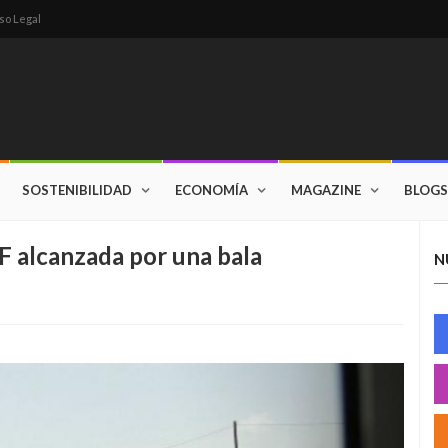
so Legal
SOSTENIBILIDAD
ECONOMÍA
MAGAZINE
BLOGS
 alcanzada por una bala
N