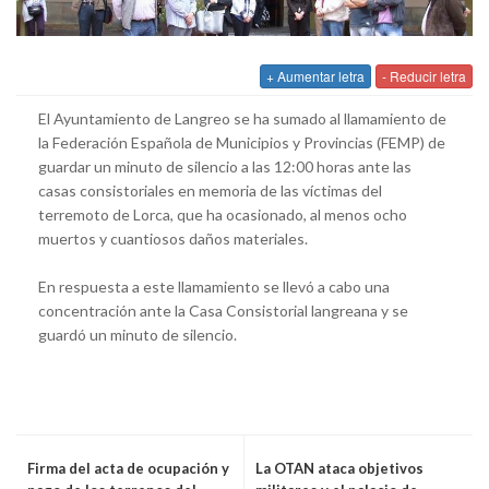
+ Aumentar letra
- Reducir letra
El Ayuntamiento de Langreo se ha sumado al llamamiento de
la Federación Española de Municipios y Provincias (FEMP) de
guardar un minuto de silencio a las 12:00 horas ante las
casas consistoriales en memoria de las víctimas del
terremoto de Lorca, que ha ocasionado, al menos ocho
muertos y cuantiosos daños materiales.
En respuesta a este llamamiento se llevó a cabo una
concentración ante la Casa Consistorial langreana y se
guardó un minuto de silencio.
Firma del acta de ocupación y
La OTAN ataca objetivos