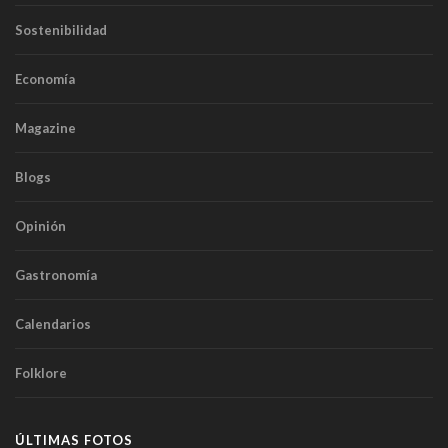
Sostenibilidad
Economía
Magazine
Blogs
Opinión
Gastronomía
Calendarios
Folklore
ÚLTIMAS FOTOS