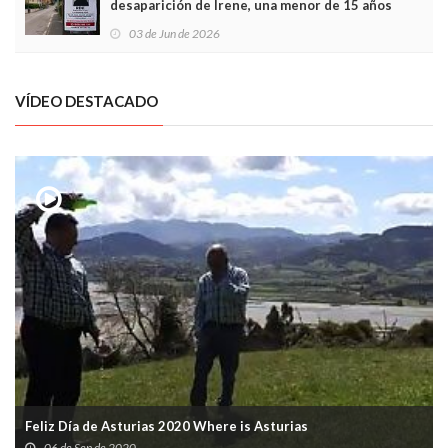
desaparición de Irene, una menor de 15 años
03 de Jun de 2026
VÍDEO DESTACADO
Feliz Día de Asturias 2020 Where is Asturias
06 de Sep de 2020