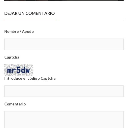
DEJAR UN COMENTARIO
Nombre / Apodo
Captcha
Introduce el código Captcha
Comentario