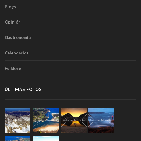
Blogs
Opinión
Gastronomía
Calendarios
Folklore
ÚLTIMAS FOTOS