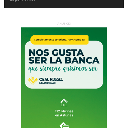
ANUNCIO