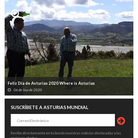
Feliz Día de Asturias 2020 Where is Asturias
06 de Sep de 2020
SUSCRÍBETE A ASTURIAS MUNDIAL
Recibe directamente en tu buzón nuestras noticias destacadas y las
mejores ofertas.