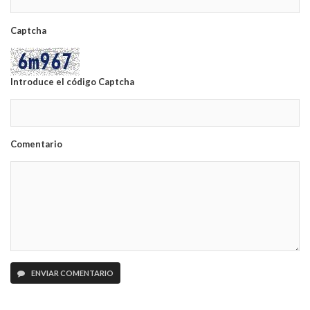
Captcha
Introduce el código Captcha
Comentario
ENVIAR COMENTARIO