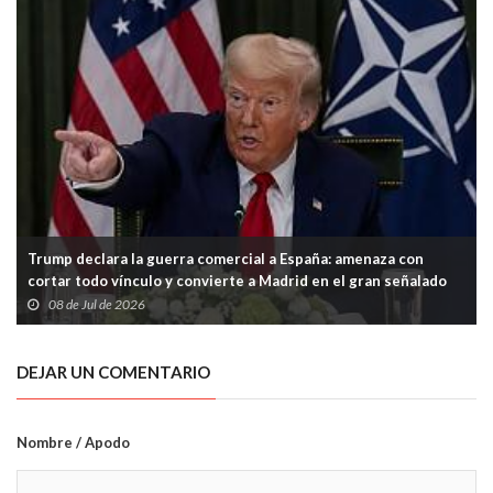
Trump declara la guerra comercial a España: amenaza con
cortar todo vínculo y convierte a Madrid en el gran señalado
de la OTAN
08 de Jul de 2026
DEJAR UN COMENTARIO
Nombre / Apodo