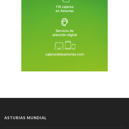
ASTURIAS MUNDIAL