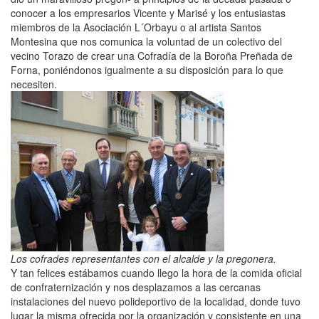
conocer a los empresarios Vicente y Marisé y los entusiastas
miembros de la Asociación L´Orbayu o al artista Santos
Montesina que nos comunica la voluntad de un colectivo del
vecino Torazo de crear una Cofradía de la Boroña Preñada de
Forna, poniéndonos igualmente a su disposición para lo que
necesiten.
Los cofrades representantes con el alcalde y la pregonera.
Y tan felices estábamos cuando llego la hora de la comida oficial
de confraternización y nos desplazamos a las cercanas
instalaciones del nuevo polideportivo de la localidad, donde tuvo
lugar la misma ofrecida por la organización y consistente en una