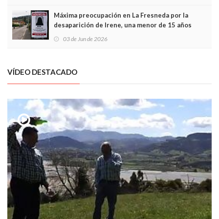
Máxima preocupación en La Fresneda por la
desaparición de Irene, una menor de 15 años
03 de Jun de 2026
VÍDEO DESTACADO