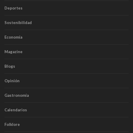
Deportes
Sostenibilidad
Economía
Magazine
Blogs
Opinión
Gastronomía
Calendarios
Folklore