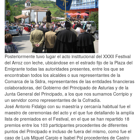
Posteriormente tuvo lugar el acto institucional del XXXII Festival
del Arroz con leche, ubicándose en el estrado fijo de la Plaza del
Emigrante todas las autoridades presentes, entre los que se
encontraban todos los alcaldes o sus representantes de la
Comarca de la Sidra, representantes de las entidades financieras
colaboradoras, del Gobierno del Principado de Asturias y de la
Junta General del Principado, a los que nos sumamos Corripio y
un servidor como representantes de la Cofradía.
José Antonio Fidalgo con su maestría y cercanía habitual fue el
maestro de ceremonias del acto y el que fue detallando la amplía
lista de premiados en el Festival, en el que se han repartido 18
premios entre los 103 participantes procedentes de diferentes
puntos del Principado e incluso de fuera del mismo, como fue el
caso de Luis Miguel Carpio e Isabel Pol procedentes de Castro