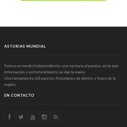
ASTURIAS MUNDIAL
Somos un medio independiente, una ventana al paraíso, en la que
información y entretenimiento se dan la mano.
Una herramienta útil para los Asturianos de dentro y fuera de la
región.
EN CONTACTO