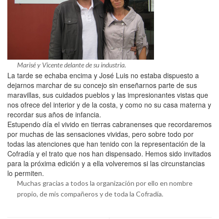
Marisé y Vicente delante de su industria.
La tarde se echaba encima y José Luis no estaba dispuesto a
dejarnos marchar de su concejo sin enseñarnos parte de sus
maravillas, sus cuidados pueblos y las impresionantes vistas que
nos ofrece del interior y de la costa, y como no su casa materna y
recordar sus años de infancia.
Estupendo día el vivido en tierras cabranenses que recordaremos
por muchas de las sensaciones vividas, pero sobre todo por
todas las atenciones que han tenido con la representación de la
Cofradía y el trato que nos han dispensado. Hemos sido invitados
para la próxima edición y a ella volveremos si las circunstancias
lo permiten.
Muchas gracias a todos la organización por ello en nombre
propio, de mis compañeros y de toda la Cofradía.