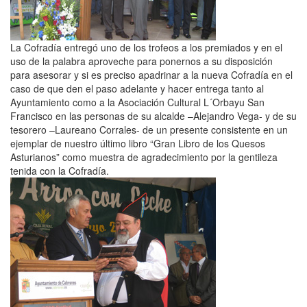
La Cofradía entregó uno de los trofeos a los premiados y en el
uso de la palabra aproveche para ponernos a su disposición
para asesorar y si es preciso apadrinar a la nueva Cofradía en el
caso de que den el paso adelante y hacer entrega tanto al
Ayuntamiento como a la Asociación Cultural L´Orbayu San
Francisco en las personas de su alcalde –Alejandro Vega- y de su
tesorero –Laureano Corrales- de un presente consistente en un
ejemplar de nuestro último libro “Gran Libro de los Quesos
Asturianos” como muestra de agradecimiento por la gentileza
tenida con la Cofradía.