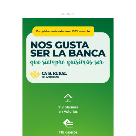
ANUNCIO