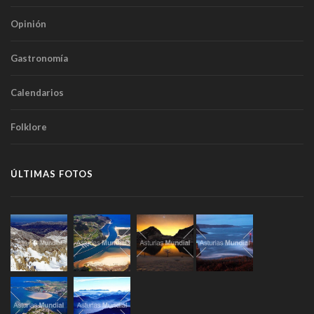
Opinión
Gastronomía
Calendarios
Folklore
ÚLTIMAS FOTOS