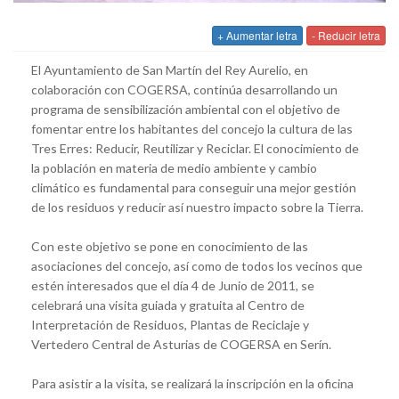
+ Aumentar letra
- Reducir letra
El Ayuntamiento de San Martín del Rey Aurelio, en
colaboración con COGERSA, continúa desarrollando un
programa de sensibilización ambiental con el objetivo de
fomentar entre los habitantes del concejo la cultura de las
Tres Erres: Reducir, Reutilizar y Reciclar. El conocimiento de
la población en materia de medio ambiente y cambio
climático es fundamental para conseguir una mejor gestión
de los residuos y reducir así nuestro impacto sobre la Tierra.
Con este objetivo se pone en conocimiento de las
asociaciones del concejo, así como de todos los vecinos que
estén interesados que el día 4 de Junio de 2011, se
celebrará una visita guiada y gratuita al Centro de
Interpretación de Residuos, Plantas de Reciclaje y
Vertedero Central de Asturias de COGERSA en Serín.
Para asistir a la visita, se realizará la inscripción en la oficina