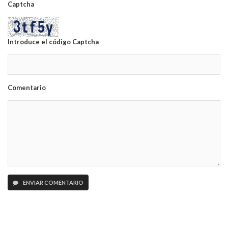
Captcha
Introduce el código Captcha
Comentario
ENVIAR COMENTARIO