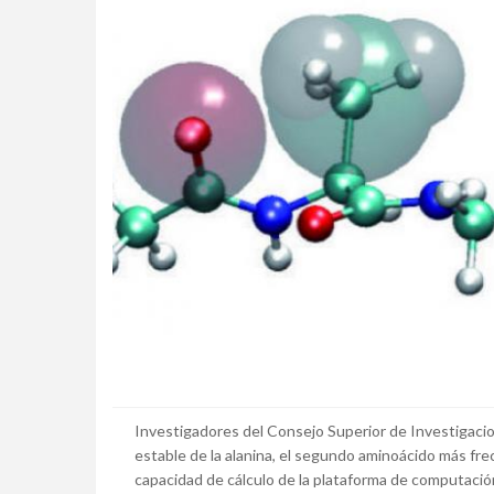
Investigadores del Consejo Superior de Investigacio
estable de la alanina, el segundo aminoácido más frecu
capacidad de cálculo de la plataforma de computación