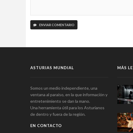
ENVIAR COMENTARIO
ASTURIAS MUNDIAL
MÁS LE
Somos un medio independiente, una
ventana al paraíso, en la que información y
entretenimiento se dan la mano.
Una herramienta útil para los Asturianos
de dentro y fuera de la región.
EN CONTACTO