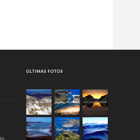
ÚLTIMAS FOTOS
ía