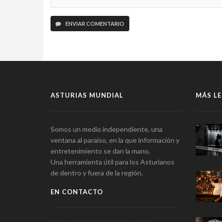
ENVIAR COMENTARIO
ASTURIAS MUNDIAL
MÁS LE
Somos un medio independiente, una
ventana al paraíso, en la que información y
entretenimiento se dan la mano.
Una herramienta útil para los Asturianos
de dentro y fuera de la región.
EN CONTACTO