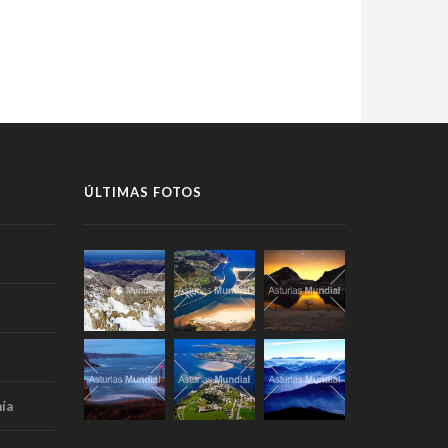
ÚLTIMAS FOTOS
ía