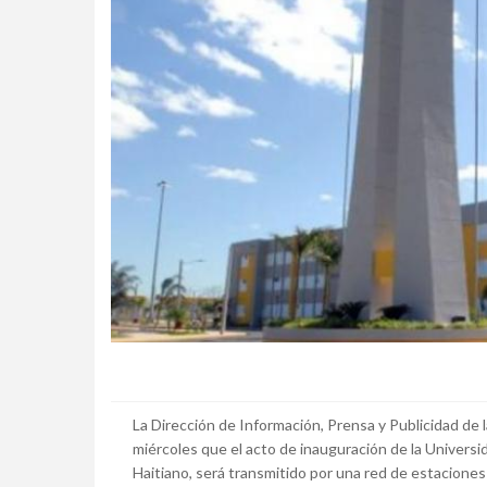
La Dirección de Información, Prensa y Publicidad de
miércoles que el acto de inauguración de la Univer
Haitiano, será transmitido por una red de estaciones 