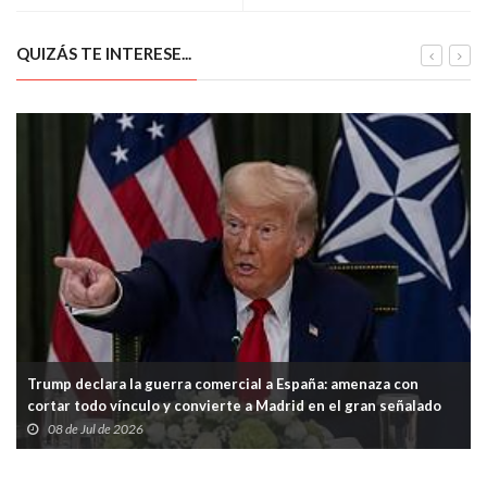
QUIZÁS TE INTERESE...
Trump declara la guerra comercial a España: amenaza con
cortar todo vínculo y convierte a Madrid en el gran señalado
de la OTAN
08 de Jul de 2026