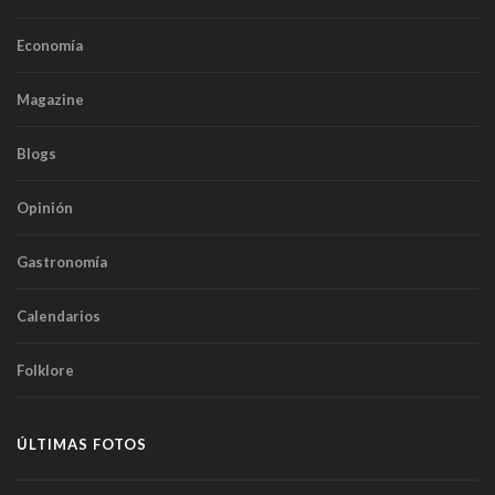
Economía
Magazine
Blogs
Opinión
Gastronomía
Calendarios
Folklore
ÚLTIMAS FOTOS