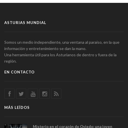
ASTURIAS MUNDIAL
Somos un medio independiente, una ventana al paraíso, en la que
información y entretenimiento se dan la mano.
Una herramienta útil para los Asturianos de dentro y fuera de la
región.
EN CONTACTO
MÁS LEÍDOS
Misterio en el corazón de Oviedo: una joven