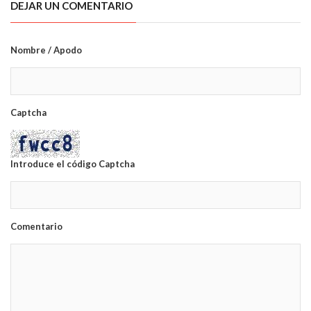
DEJAR UN COMENTARIO
Nombre / Apodo
Captcha
Introduce el código Captcha
Comentario