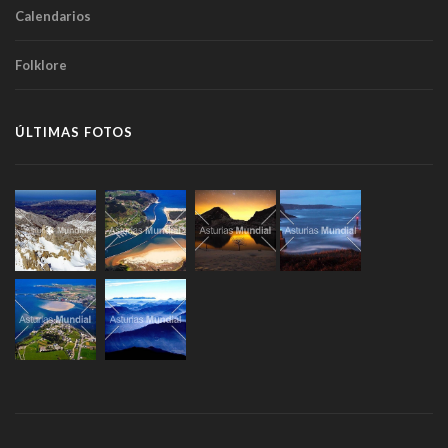
Calendarios
Folklore
ÚLTIMAS FOTOS