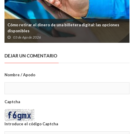
Cómo retirar el dinero de una billetera digital: las opciones
disponibles
03 de Ago de 2026
DEJAR UN COMENTARIO
Nombre / Apodo
Captcha
Introduce el código Captcha