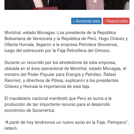
+ Aumentar letra
- Reducir letra
Morichal, estado Monagas
.-Los presidente de la República
Bolivariana de Venezuela y la República de Perú, Hugo Chávez y
Ollanta Humala, llegaron a la empresa Petrolera Sinovensa,
luego del sobrevuelo por la Faja Petrolífera del Orinoco.
Durante un recorrido por los alrededores de esta empresa,
ubicada en el área operacional de Morichal, estado Monagas, el
ministro del Poder Popular para Energía y Petróleo, Rafael
Ramírez, y directivos de Pdvsa, explicaron a los presidentes
Chávez y Humala la importancia de esta faja.
El mandatario nacional manifestó que Perú se suma a la
producción de tan importante recurso para el desarrollo
económico de Suramérica.
“A partir de hoy tendremos un nuevo socio en la Faja, Petroperú”,
reiteró.