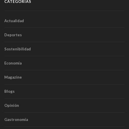
CATEGORÍAS
Actualidad
Deportes
Sostenibilidad
Economía
Magazine
Blogs
Opinión
Gastronomía