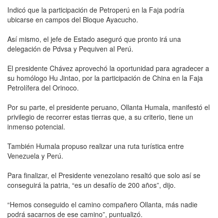
Indicó que la participación de Petroperú en la Faja podría
ubicarse en campos del Bloque Ayacucho.
Así mismo, el jefe de Estado aseguró que pronto irá una
delegación de Pdvsa y Pequiven al Perú.
El presidente Chávez aprovechó la oportunidad para agradecer a
su homólogo Hu Jintao, por la participación de China en la Faja
Petrolífera del Orinoco.
Por su parte, el presidente peruano, Ollanta Humala, manifestó el
privilegio de recorrer estas tierras que, a su criterio, tiene un
inmenso potencial.
También Humala propuso realizar una ruta turística entre
Venezuela y Perú.
Para finalizar, el Presidente venezolano resaltó que solo así se
conseguirá la patria, “es un desafío de 200 años”, dijo.
“Hemos conseguido el camino compañero Ollanta, más nadie
podrá sacarnos de ese camino”, puntualizó.