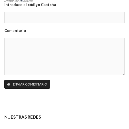
Introduce el código Captcha
Comentario
ENVIAR COMENTARIO
NUESTRAS REDES