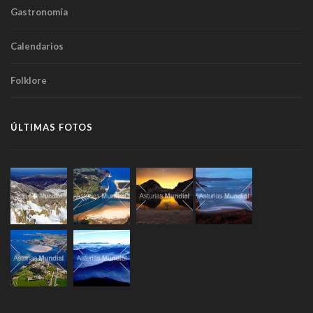
Gastronomía
Calendarios
Folklore
ÚLTIMAS FOTOS