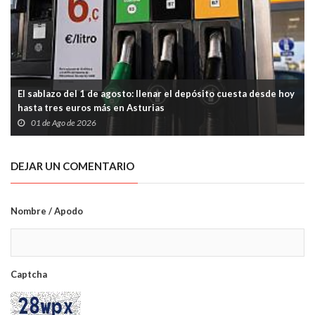
El sablazo del 1 de agosto: llenar el depósito cuesta desde hoy
hasta tres euros más en Asturias
01 de Ago de 2026
DEJAR UN COMENTARIO
Nombre / Apodo
Captcha