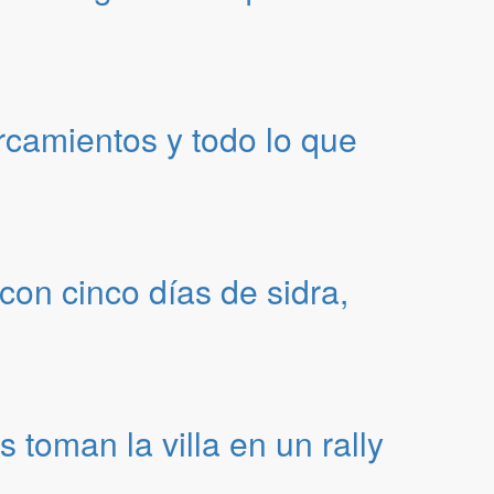
rcamientos y todo lo que
con cinco días de sidra,
toman la villa en un rally