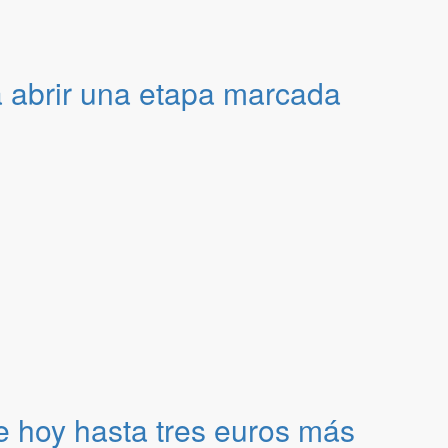
a abrir una etapa marcada
de hoy hasta tres euros más