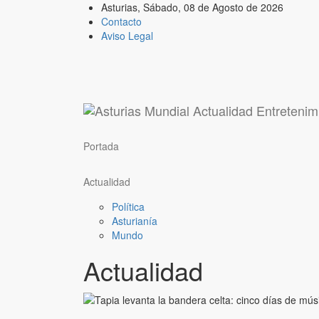
Asturias,
Sábado, 08 de Agosto de 2026
Contacto
Aviso Legal
Portada
Actualidad
Política
Asturianía
Mundo
Actualidad