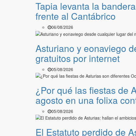
Tapia levanta la bandera 
frente al Cantábrico
06/08/2026
Asturiano y eonaviego de
gratuitos por internet
05/08/2026
¿Por qué las fiestas de 
agosto en una folixa con
05/08/2026
El Estatuto perdido de A