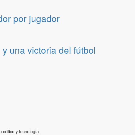
dor por jugador
 una victoria del fútbol