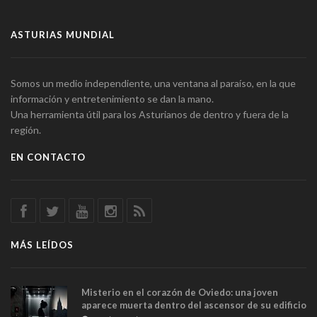
ASTURIAS MUNDIAL
Somos un medio independiente, una ventana al paraíso, en la que
información y entretenimiento se dan la mano.
Una herramienta útil para los Asturianos de dentro y fuera de la
región.
EN CONTACTO
MÁS LEÍDOS
Misterio en el corazón de Oviedo: una joven
aparece muerta dentro del ascensor de su edificio