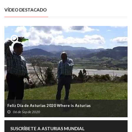
VÍDEO DESTACADO
Feliz Día de Asturias 2020 Where is Asturias
06 de Sep de 2020
SUSCRÍBETE A ASTURIAS MUNDIAL