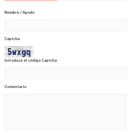
Nombre / Apodo
Captcha
Introduce el código Captcha
Comentario