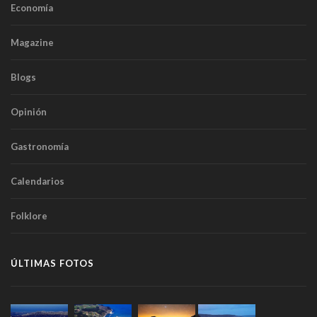
Economía
Magazine
Blogs
Opinión
Gastronomía
Calendarios
Folklore
ÚLTIMAS FOTOS