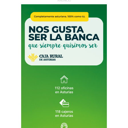
ANUNCIO