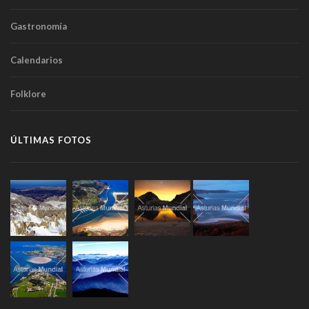
Gastronomía
Calendarios
Folklore
ÚLTIMAS FOTOS