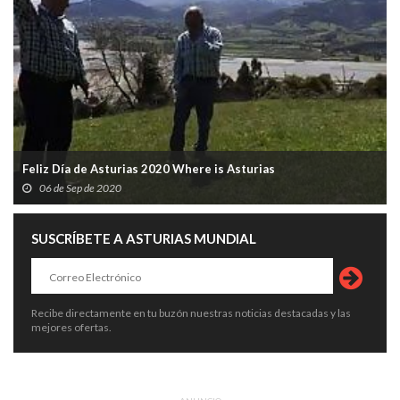
Feliz Día de Asturias 2020 Where is Asturias
06 de Sep de 2020
SUSCRÍBETE A ASTURIAS MUNDIAL
Recibe directamente en tu buzón nuestras noticias destacadas y las
mejores ofertas.