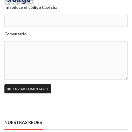
Introduce el código Captcha
Comentario
ENVIAR COMENTARIO
NUESTRAS REDES