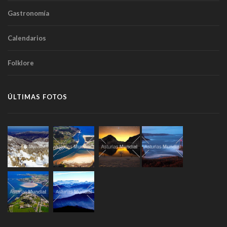
Gastronomía
Calendarios
Folklore
ÚLTIMAS FOTOS