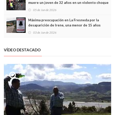
muere un joven de 32 años en un violento choque
frontal
05 de Jun de 2026
Máxima preocupación en La Fresneda por la
desaparición de Irene, una menor de 15 años
03 de Jun de 2026
VÍDEO DESTACADO