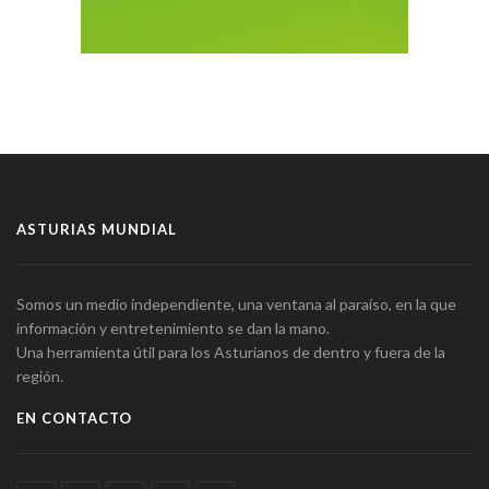
ASTURIAS MUNDIAL
Somos un medio independiente, una ventana al paraíso, en la que
información y entretenimiento se dan la mano.
Una herramienta útil para los Asturianos de dentro y fuera de la
región.
EN CONTACTO