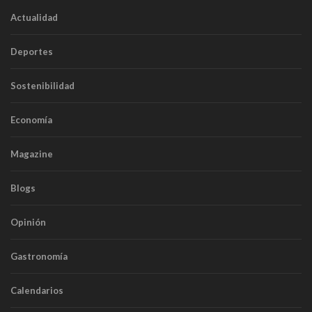
Actualidad
Deportes
Sostenibilidad
Economía
Magazine
Blogs
Opinión
Gastronomía
Calendarios