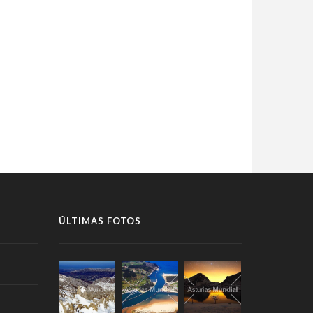
ÚLTIMAS FOTOS