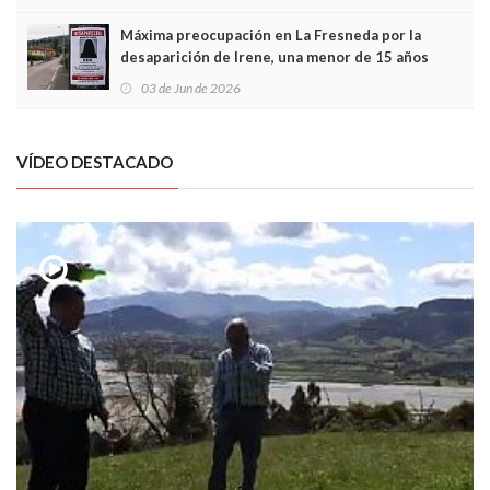
Máxima preocupación en La Fresneda por la
desaparición de Irene, una menor de 15 años
03 de Jun de 2026
VÍDEO DESTACADO