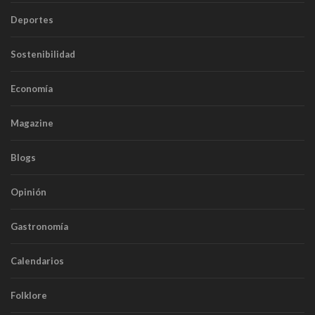
Deportes
Sostenibilidad
Economía
Magazine
Blogs
Opinión
Gastronomía
Calendarios
Folklore