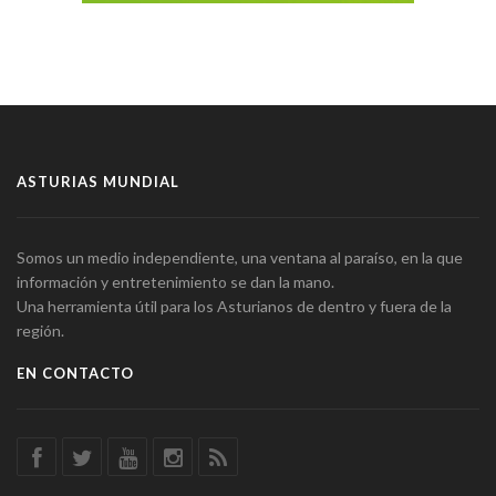
ASTURIAS MUNDIAL
Somos un medio independiente, una ventana al paraíso, en la que
información y entretenimiento se dan la mano.
Una herramienta útil para los Asturianos de dentro y fuera de la
región.
EN CONTACTO