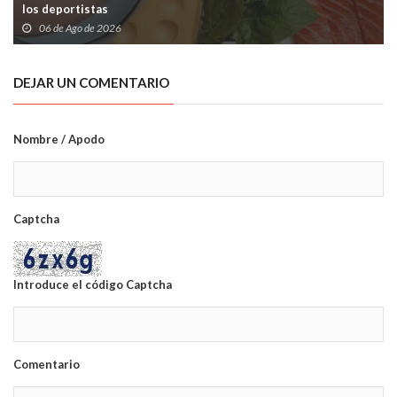
los deportistas
06 de Ago de 2026
DEJAR UN COMENTARIO
Nombre / Apodo
Captcha
Introduce el código Captcha
Comentario