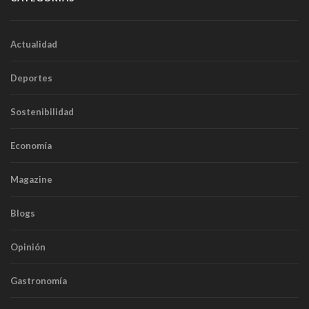
Actualidad
Deportes
Sostenibilidad
Economía
Magazine
Blogs
Opinión
Gastronomía