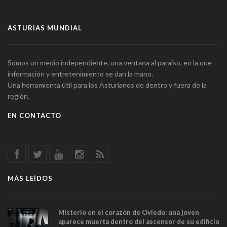
ASTURIAS MUNDIAL
Somos un medio independiente, una ventana al paraíso, en la que
información y entretenimiento se dan la mano.
Una herramienta útil para los Asturianos de dentro y fuera de la
región.
EN CONTACTO
MÁS LEÍDOS
Misterio en el corazón de Oviedo: una joven
aparece muerta dentro del ascensor de su edificio