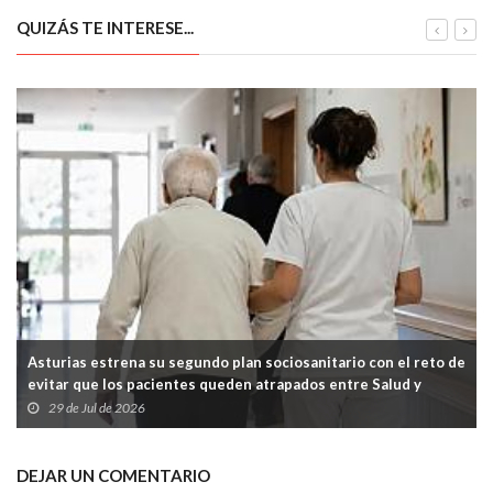
QUIZÁS TE INTERESE...
Asturias estrena su segundo plan sociosanitario con el reto de
evitar que los pacientes queden atrapados entre Salud y
Servicios Sociales
29 de Jul de 2026
DEJAR UN COMENTARIO