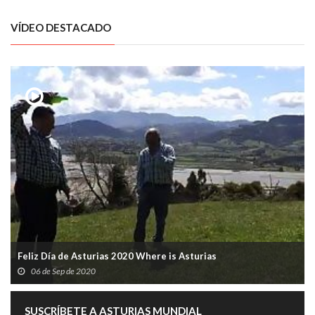
VÍDEO DESTACADO
Feliz Día de Asturias 2020 Where is Asturias
06 de Sep de 2020
SUSCRÍBETE A ASTURIAS MUNDIAL