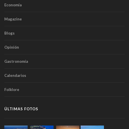
Economía
Magazine
Blogs
Opinión
Gastronomía
Calendarios
Folklore
ÚLTIMAS FOTOS