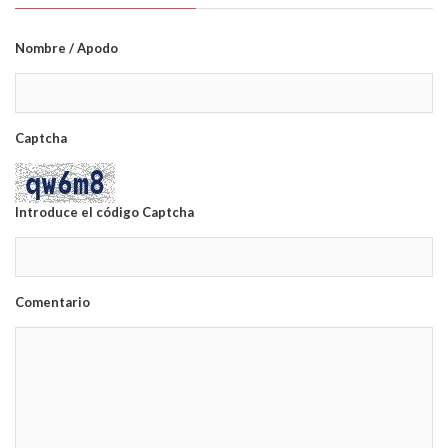
Nombre / Apodo
Captcha
Introduce el código Captcha
Comentario