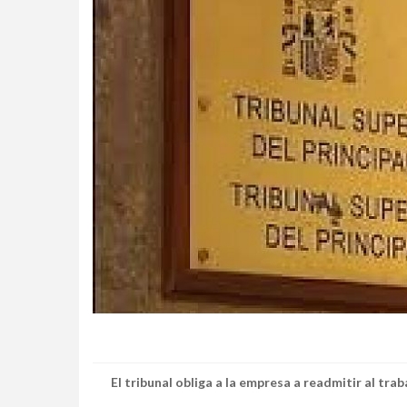
El tribunal obliga a la empresa a readmitir al tra