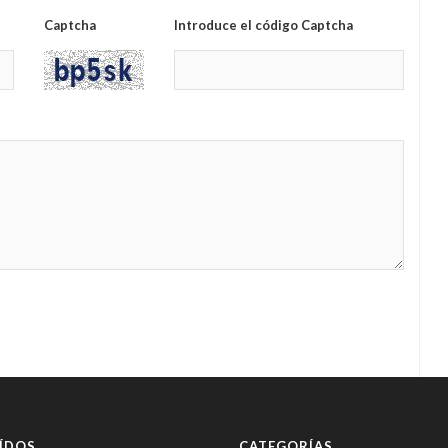
Captcha
Introduce el código Captcha
ÍDOS
CATEGORÍAS