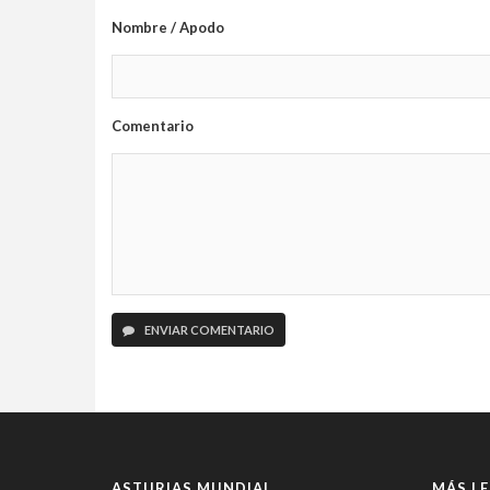
Nombre / Apodo
Comentario
ENVIAR COMENTARIO
ASTURIAS MUNDIAL
MÁS LE