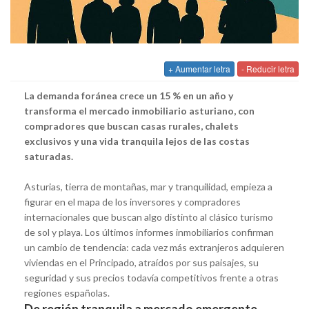
+ Aumentar letra
- Reducir letra
La demanda foránea crece un 15 % en un año y
transforma el mercado inmobiliario asturiano, con
compradores que buscan casas rurales, chalets
exclusivos y una vida tranquila lejos de las costas
saturadas.
Asturias, tierra de montañas, mar y tranquilidad, empieza a
figurar en el mapa de los inversores y compradores
internacionales que buscan algo distinto al clásico turismo
de sol y playa. Los últimos informes inmobiliarios confirman
un cambio de tendencia: cada vez más extranjeros adquieren
viviendas en el Principado, atraídos por sus paisajes, su
seguridad y sus precios todavía competitivos frente a otras
regiones españolas.
De región tranquila a mercado emergente