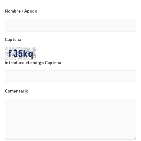
Nombre / Apodo
Captcha
Introduce el código Captcha
Comentario