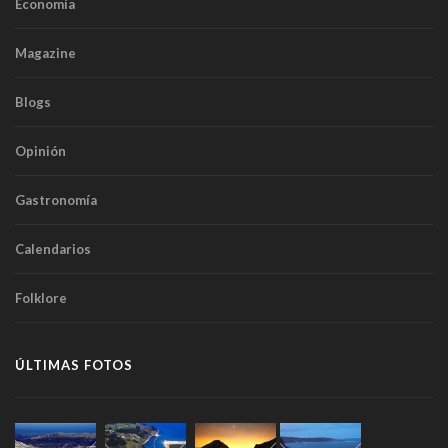
Economía
Magazine
Blogs
Opinión
Gastronomía
Calendarios
Folklore
ÚLTIMAS FOTOS