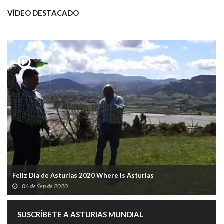
VÍDEO DESTACADO
Feliz Día de Asturias 2020 Where is Asturias
06 de Sep de 2020
SUSCRÍBETE A ASTURIAS MUNDIAL