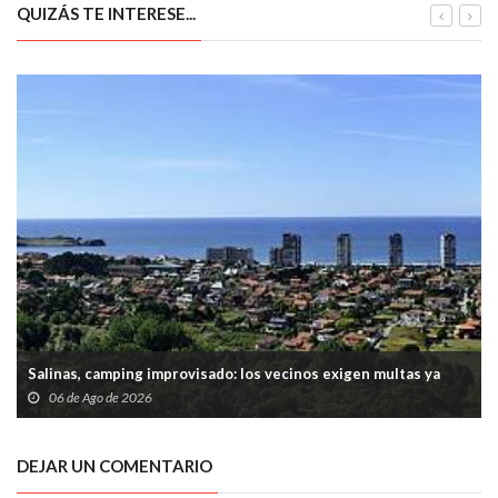
Brava 2025
QUIZÁS TE INTERESE...
Salinas, camping improvisado: los vecinos exigen multas ya
06 de Ago de 2026
DEJAR UN COMENTARIO