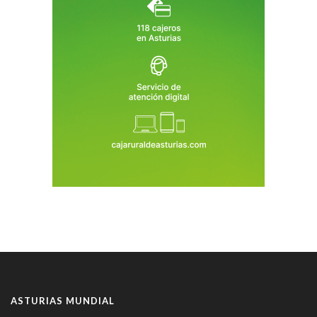
ASTURIAS MUNDIAL