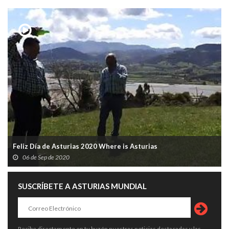
Feliz Día de Asturias 2020 Where is Asturias
06 de Sep de 2020
SUSCRÍBETE A ASTURIAS MUNDIAL
Recibe directamente en tu buzón nuestras noticias destacadas y las