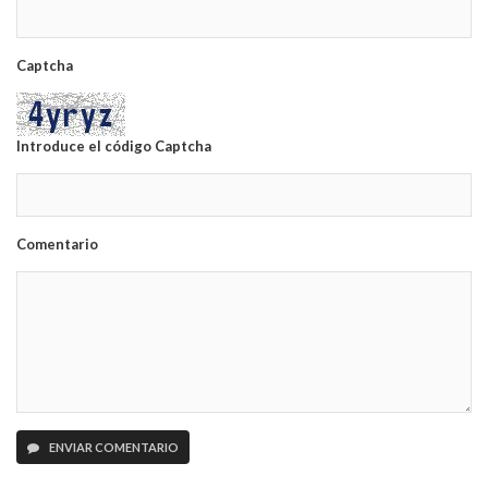
Captcha
Introduce el código Captcha
Comentario
ENVIAR COMENTARIO