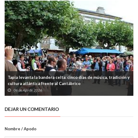
Tapia levanta la bandera celta: cinco días de música, tradición y
cultura atlántica frente al Cantábrico
06 de Ago de 2026
DEJAR UN COMENTARIO
Nombre / Apodo