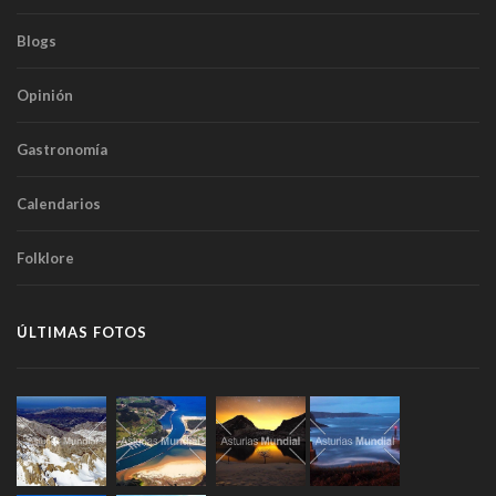
Blogs
Opinión
Gastronomía
Calendarios
Folklore
ÚLTIMAS FOTOS