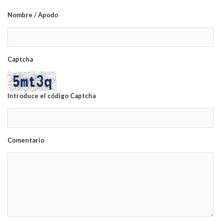
Nombre / Apodo
Captcha
Introduce el código Captcha
Comentario