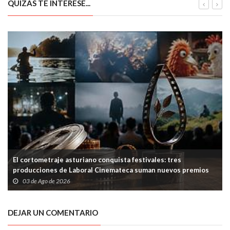
QUIZÁS TE INTERESE...
El cortometraje asturiano conquista festivales: tres
producciones de Laboral Cinemateca suman nuevos premios
03 de Ago de 2026
DEJAR UN COMENTARIO