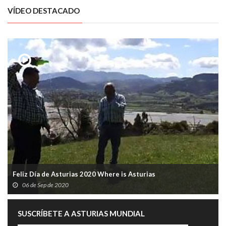
VÍDEO DESTACADO
Feliz Día de Asturias 2020 Where is Asturias
06 de Sep de 2020
SUSCRÍBETE A ASTURIAS MUNDIAL