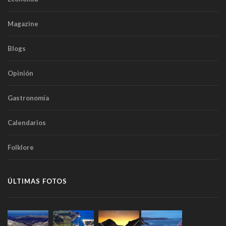
Magazine
Blogs
Opinión
Gastronomía
Calendarios
Folklore
ÚLTIMAS FOTOS