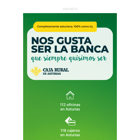
ANUNCIO