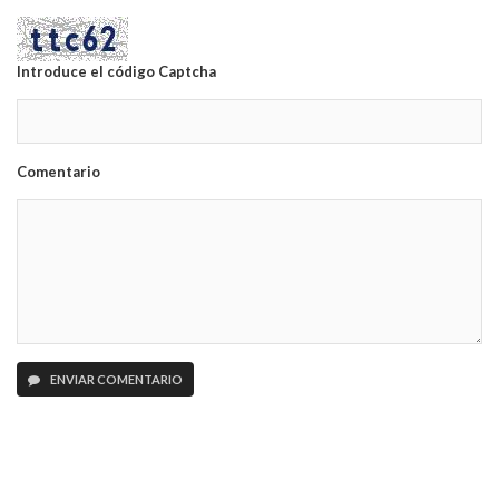
Introduce el código Captcha
Comentario
ENVIAR COMENTARIO