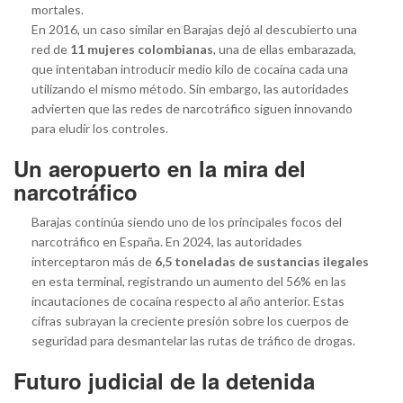
mortales.
En 2016, un caso similar en Barajas dejó al descubierto una
red de
11 mujeres colombianas
, una de ellas embarazada,
que intentaban introducir medio kilo de cocaína cada una
utilizando el mismo método. Sin embargo, las autoridades
advierten que las redes de narcotráfico siguen innovando
para eludir los controles.
Un aeropuerto en la mira del
narcotráfico
Barajas continúa siendo uno de los principales focos del
narcotráfico en España. En 2024, las autoridades
interceptaron más de
6,5 toneladas de sustancias ilegales
en esta terminal, registrando un aumento del 56% en las
incautaciones de cocaína respecto al año anterior. Estas
cifras subrayan la creciente presión sobre los cuerpos de
seguridad para desmantelar las rutas de tráfico de drogas.
Futuro judicial de la detenida