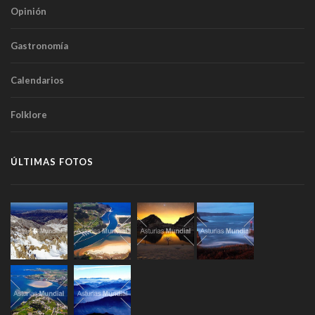
Opinión
Gastronomía
Calendarios
Folklore
ÚLTIMAS FOTOS