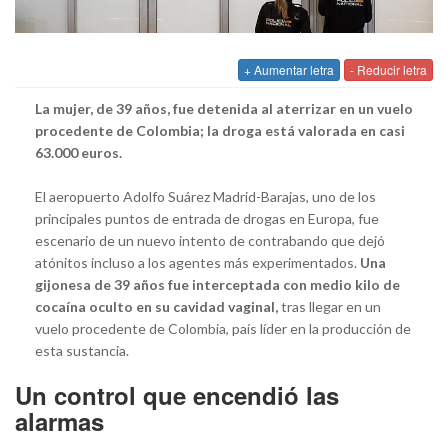
+ Aumentar letra
- Reducir letra
La mujer, de 39 años, fue detenida al aterrizar en un vuelo
procedente de Colombia; la droga está valorada en casi
63.000 euros.
El aeropuerto Adolfo Suárez Madrid-Barajas, uno de los
principales puntos de entrada de drogas en Europa, fue
escenario de un nuevo intento de contrabando que dejó
atónitos incluso a los agentes más experimentados.
Una
gijonesa de 39 años fue interceptada con medio kilo de
cocaína oculto en su cavidad vaginal,
tras llegar en un
vuelo procedente de Colombia, país líder en la producción de
esta sustancia.
Un control que encendió las
alarmas