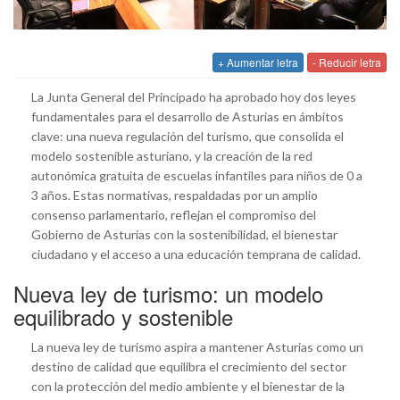
+ Aumentar letra
- Reducir letra
La Junta General del Principado ha aprobado hoy dos leyes
fundamentales para el desarrollo de Asturias en ámbitos
clave: una nueva regulación del turismo, que consolida el
modelo sostenible asturiano, y la creación de la red
autonómica gratuita de escuelas infantiles para niños de 0 a
3 años. Estas normativas, respaldadas por un amplio
consenso parlamentario, reflejan el compromiso del
Gobierno de Asturias con la sostenibilidad, el bienestar
ciudadano y el acceso a una educación temprana de calidad.
Nueva ley de turismo: un modelo
equilibrado y sostenible
La nueva ley de turismo aspira a mantener Asturias como un
destino de calidad que equilibra el crecimiento del sector
con la protección del medio ambiente y el bienestar de la