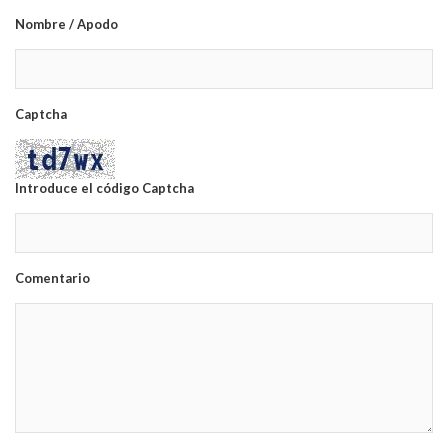
Nombre / Apodo
Captcha
Introduce el código Captcha
Comentario