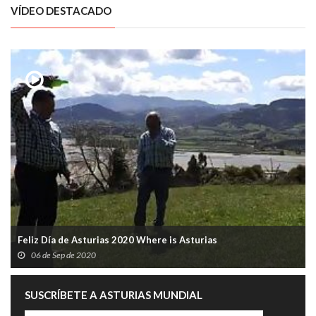
VÍDEO DESTACADO
Feliz Día de Asturias 2020 Where is Asturias
06 de Sep de 2020
SUSCRÍBETE A ASTURIAS MUNDIAL