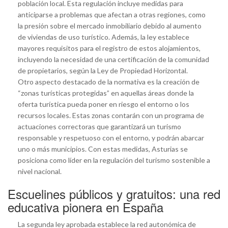
población local. Esta regulación incluye medidas para
anticiparse a problemas que afectan a otras regiones, como
la presión sobre el mercado inmobiliario debido al aumento
de viviendas de uso turístico. Además, la ley establece
mayores requisitos para el registro de estos alojamientos,
incluyendo la necesidad de una certificación de la comunidad
de propietarios, según la Ley de Propiedad Horizontal.
Otro aspecto destacado de la normativa es la creación de
“zonas turísticas protegidas” en aquellas áreas donde la
oferta turística pueda poner en riesgo el entorno o los
recursos locales. Estas zonas contarán con un programa de
actuaciones correctoras que garantizará un turismo
responsable y respetuoso con el entorno, y podrán abarcar
uno o más municipios. Con estas medidas, Asturias se
posiciona como líder en la regulación del turismo sostenible a
nivel nacional.
Escuelines públicos y gratuitos: una red
educativa pionera en España
La segunda ley aprobada establece la red autonómica de