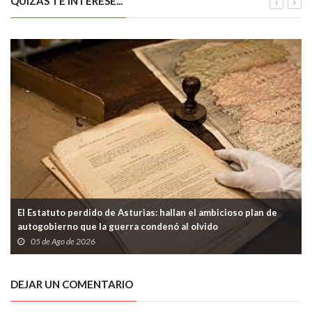
QUIZÁS TE INTERESE...
El Estatuto perdido de Asturias: hallan el ambicioso plan de
autogobierno que la guerra condenó al olvido
05 de Ago de 2026
DEJAR UN COMENTARIO