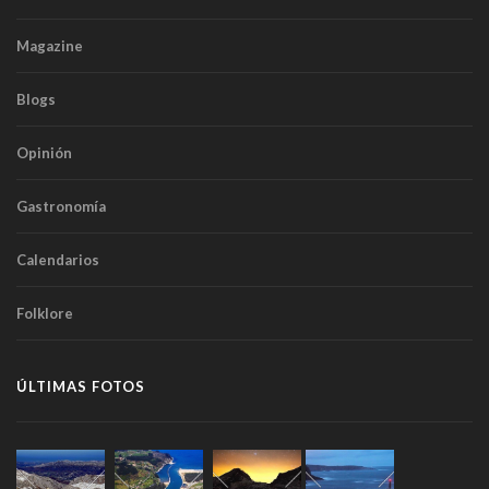
Magazine
Blogs
Opinión
Gastronomía
Calendarios
Folklore
ÚLTIMAS FOTOS