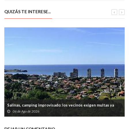
QUIZÁS TE INTERESE...
Salinas, camping improvisado: los vecinos exigen multas ya
06 de Ago de 2026
DEJAR UN COMENTARIO