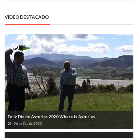
VÍDEO DESTACADO
Feliz Día de Asturias 2020 Where is Asturias
06 de Sep de 2020