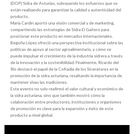
(DOP) Sidra de Asturias, subrayando los esfuerzos que se
están realizando para garantizar la calidad y autenticidad del
producto.
María Cardín aportó una visión comercial y de marketing,
compartiendo las estrategias de Sidra El Gaitero para
posicionar este producto en mercados internacionales.
Begoña López ofreció una perspectiva institucional sobre las
políticas de apoyo al sector agroalimentario, y cómo se
puede impulsar el crecimiento de la industria sidrera a través
de la innovación y la sostenibilidad. Finalmente, Ricardo del
Río destacó el papel de la Cofradía de los Siceratores en la
promoción de la sidra asturiana, resaltando la importancia de
mantener vivas las tradiciones.
Este evento no solo reafirmó el valor cultural y económico de
la sidra asturiana, sino que también mostró cómo la
colaboración entre productores, instituciones y organismos
de promoción es clave para la expansión y éxito de este
producto a nivel global.