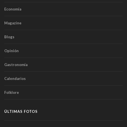
Economía
Magazine
Blogs
Opinión
Gastronomía
Calendarios
Folklore
ÚLTIMAS FOTOS