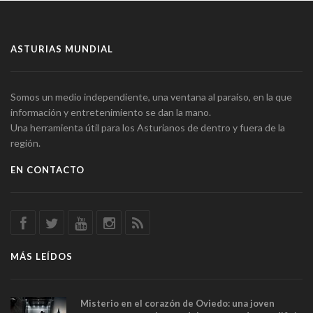
ASTURIAS MUNDIAL
Somos un medio independiente, una ventana al paraíso, en la que
información y entretenimiento se dan la mano.
Una herramienta útil para los Asturianos de dentro y fuera de la
región.
EN CONTACTO
MÁS LEÍDOS
Misterio en el corazón de Oviedo: una joven