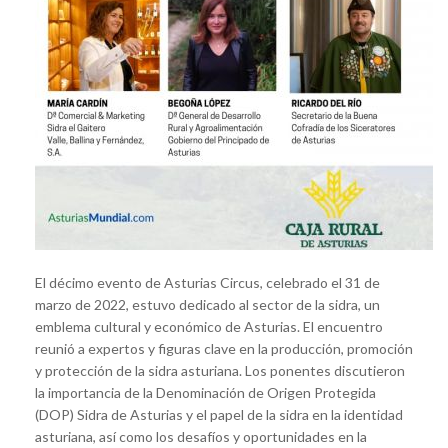
El décimo evento de Asturias Circus, celebrado el 31 de
marzo de 2022, estuvo dedicado al sector de la sidra, un
emblema cultural y económico de Asturias. El encuentro
reunió a expertos y figuras clave en la producción, promoción
y protección de la sidra asturiana. Los ponentes discutieron
la importancia de la Denominación de Origen Protegida
(DOP) Sidra de Asturias y el papel de la sidra en la identidad
asturiana, así como los desafíos y oportunidades en la