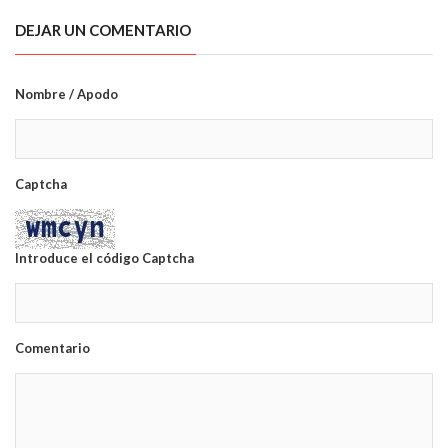
DEJAR UN COMENTARIO
Nombre / Apodo
Captcha
Introduce el código Captcha
Comentario