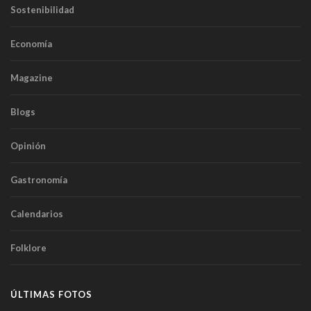
Sostenibilidad
Economía
Magazine
Blogs
Opinión
Gastronomía
Calendarios
Folklore
ÚLTIMAS FOTOS