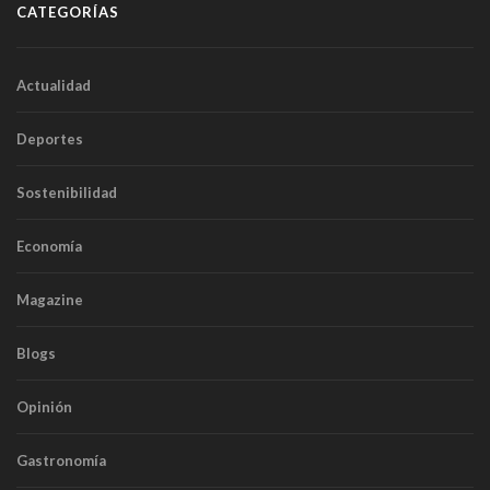
CATEGORÍAS
Actualidad
Deportes
Sostenibilidad
Economía
Magazine
Blogs
Opinión
Gastronomía