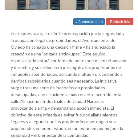
+ Aumentar letra
- Reducir letra
En respuesta a la creciente preocupación por la seguridad y
la ocupación ilegal de propiedades, el Ayuntamiento de
Oviedo ha tomado una decisión firme y ha anunciado la
creación de una "brigada antiokupas". Este equipo
especializado estará conformado por expertos en urbanismo
y derecho, y su misión será perseguir a los propietarios de
inmuebles abandonados, aplicando multas y procediendo a
derribos subsidiarios cuando sea necesario. La iniciativa
surge tras una serie de incendios en propiedades
desocupadas, con el incidente más reciente ocurrido en la
calle Almacenes Industriales de Ciudad Naranco,
provocando alarma y demandando acción inmediata. El
objetivo de esta brigada es evitar futuros allanamientos
ilegales y asegurar que los propietarios mantengan sus
propiedades en buen estado, en un esfuerzo por mejorar la
seguridad y el bienestar de la comunidad.