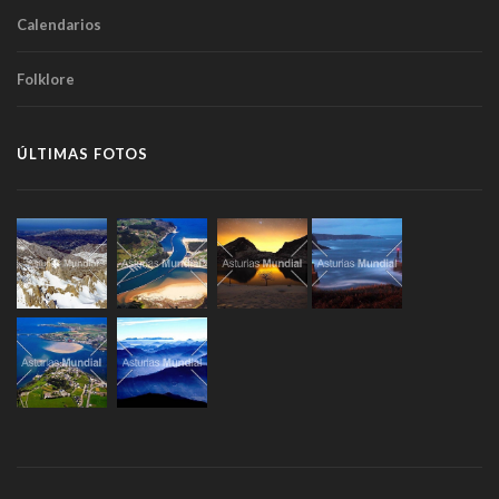
Calendarios
Folklore
ÚLTIMAS FOTOS