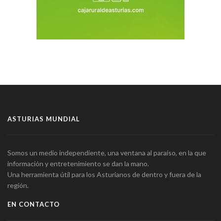
ASTURIAS MUNDIAL
Somos un medio independiente, una ventana al paraíso, en la que
información y entretenimiento se dan la mano.
Una herramienta útil para los Asturianos de dentro y fuera de la
región.
EN CONTACTO