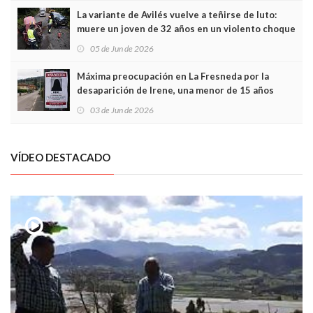
La variante de Avilés vuelve a teñirse de luto:
muere un joven de 32 años en un violento choque
frontal
05 de Jun de 2026
Máxima preocupación en La Fresneda por la
desaparición de Irene, una menor de 15 años
03 de Jun de 2026
VÍDEO DESTACADO