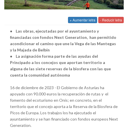
+ Aumentar letra
- Reducir letra
• Las obras, ejecutadas por el ayuntamiento y
financiadas con fondos Next Generation, han permitido
acondicionar el camino que une la Vega de las Mantegas
y la Majada de Belbín
• La asignación forma parte de las ayudas del
Principado a los concejos que aportan territorio a
alguna de las siete reservas de la biosfera con las que
cuenta la comunidad autónoma
16 de diciembre de 2023 - El Gobierno de Asturias ha
apoyado con 90.000 euros la recuperación de rutas y el
fomento del ecoturismo en Onís; en concreto, en el
territorio que el concejo aporta a la Reserva de la Biosfera de
Picos de Europa. Los trabajos los ha ejecutado el
ayuntamiento y se han financiado con fondos europeos Next
Generation.