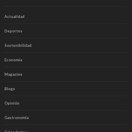
Actualidad
Deportes
Sostenibilidad
Economía
Magazine
Blogs
Opinión
Gastronomía