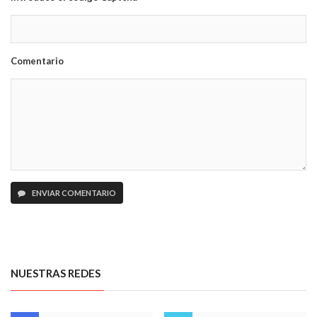
Comentario
ENVIAR COMENTARIO
NUESTRAS REDES