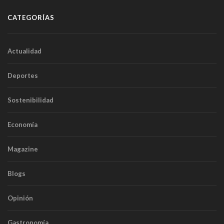
CATEGORÍAS
Actualidad
Deportes
Sostenibilidad
Economía
Magazine
Blogs
Opinión
Gastronomía