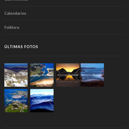
Calendarios
Folklore
ÚLTIMAS FOTOS