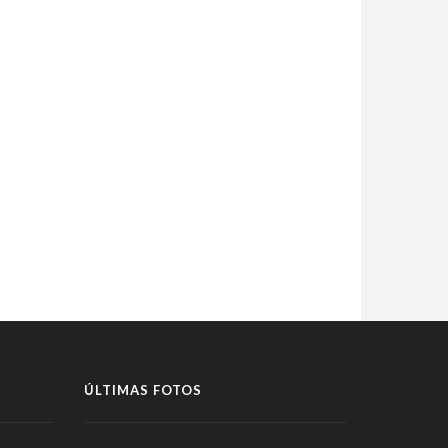
ÚLTIMAS FOTOS