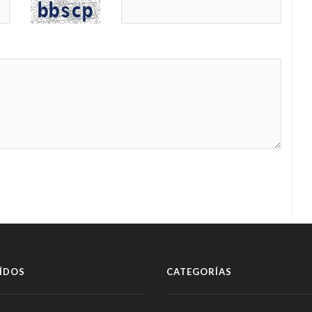
ÍDOS
CATEGORÍAS