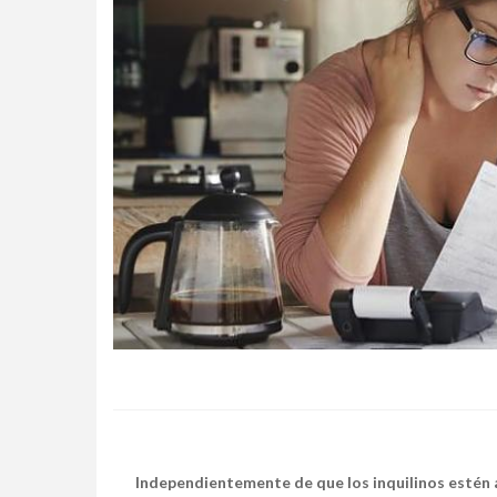
Independientemente de que los inquilinos estén al