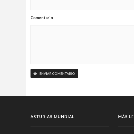
Comentario
ENVIAR COMENTARIO
ASTURIAS MUNDIAL
MÁS LE