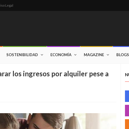
iso Legal
SOSTENIBILIDAD
ECONOMÍA
MAGAZINE
BLOGS
rar los ingresos por alquiler pese a
N