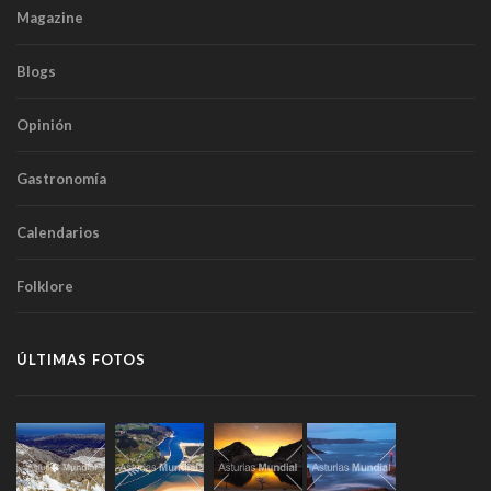
Magazine
Blogs
Opinión
Gastronomía
Calendarios
Folklore
ÚLTIMAS FOTOS