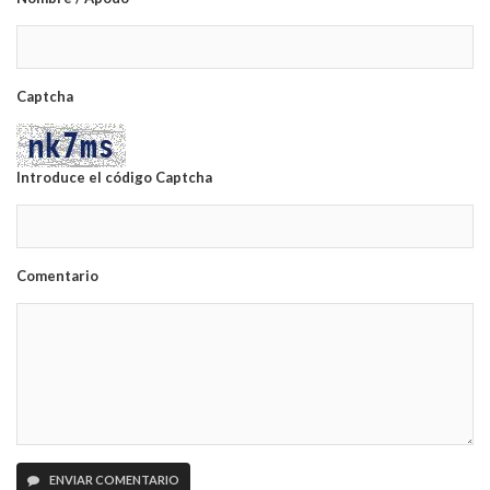
Captcha
Introduce el código Captcha
Comentario
ENVIAR COMENTARIO