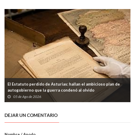
El Estatuto perdido de Asturias: hallan el ambicioso plan de
autogobierno que la guerra condenó al olvido
05 de Ago de 2026
DEJAR UN COMENTARIO
Nombre / Apodo