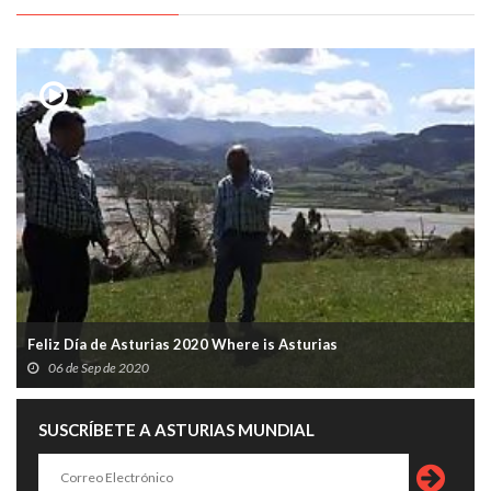
Feliz Día de Asturias 2020 Where is Asturias
06 de Sep de 2020
SUSCRÍBETE A ASTURIAS MUNDIAL