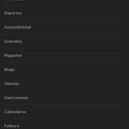
Deportes
Sostenibilidad
Economía
Magazine
Blogs
Opinión
Gastronomía
Calendarios
Folklore