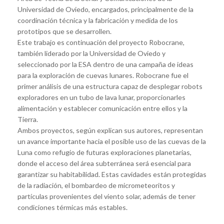
Universidad de Oviedo, encargados, principalmente de la
coordinación técnica y la fabricación y medida de los
prototipos que se desarrollen.
Este trabajo es continuación del proyecto Robocrane,
también liderado por la Universidad de Oviedo y
seleccionado por la ESA dentro de una campaña de ideas
para la exploración de cuevas lunares. Robocrane fue el
primer análisis de una estructura capaz de desplegar robots
exploradores en un tubo de lava lunar, proporcionarles
alimentación y establecer comunicación entre ellos y la
Tierra.
Ambos proyectos, según explican sus autores, representan
un avance importante hacia el posible uso de las cuevas de la
Luna como refugio de futuras exploraciones planetarias,
donde el acceso del área subterránea será esencial para
garantizar su habitabilidad. Estas cavidades están protegidas
de la radiación, el bombardeo de micrometeoritos y
partículas provenientes del viento solar, además de tener
condiciones térmicas más estables.