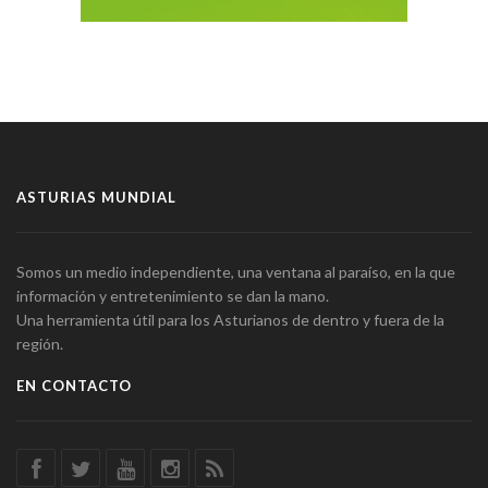
ASTURIAS MUNDIAL
Somos un medio independiente, una ventana al paraíso, en la que
información y entretenimiento se dan la mano.
Una herramienta útil para los Asturianos de dentro y fuera de la
región.
EN CONTACTO