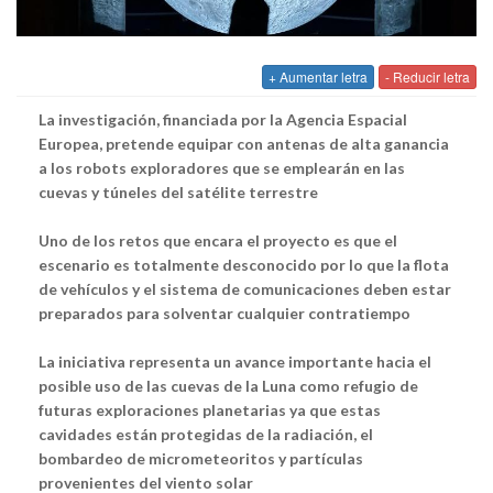
+ Aumentar letra
- Reducir letra
La investigación, financiada por la Agencia Espacial
Europea, pretende equipar con antenas de alta ganancia
a los robots exploradores que se emplearán en las
cuevas y túneles del satélite terrestre
Uno de los retos que encara el proyecto es que el
escenario es totalmente desconocido por lo que la flota
de vehículos y el sistema de comunicaciones deben estar
preparados para solventar cualquier contratiempo
La iniciativa representa un avance importante hacia el
posible uso de las cuevas de la Luna como refugio de
futuras exploraciones planetarias ya que estas
cavidades están protegidas de la radiación, el
bombardeo de micrometeoritos y partículas
provenientes del viento solar