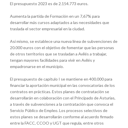
El presupuesto 2023 es de 2.154.773 euros.
Aumenta la partida de Formación en un 7,67% para
desarrollar más cursos adaptados a las necesidades que
traslada el sector empresarial en la ciudad.
Así mismo, se establece una nueva línea de subvenciones de
20.000 euros con el objetivo de fomentar que las personas
de otros territorios que se trasladan a Avilés a trabajar,
tengan mayores facilidades para vivir en Avilés y
empadronarse en el municipio.
El presupuesto de capítulo I se mantiene en 400.000 para
financiar la aportación municipal en las convocatorias de los
contratos en prácticas. Estos planes de contratación se
desarrollarán en colaboración con el Principado de Asturias,
a través de subvenciones a la contratación que convoca el
Servicio Público de Empleo. Los procesos selectivos de
estos planes se desarrollarán conforme al acuerdo firmado
entre la FACC, CCOO y UGT que regula, entre otros