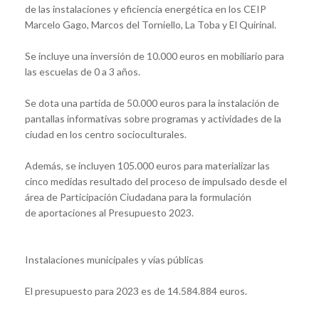
de las instalaciones y eficiencia energética en los CEIP
Marcelo Gago, Marcos del Torniello, La Toba y El Quirinal.
Se incluye una inversión de 10.000 euros en mobiliario para
las escuelas de 0 a 3 años.
Se dota una partida de 50.000 euros para la instalación de
pantallas informativas sobre programas y actividades de la
ciudad en los centro socioculturales.
Además, se incluyen 105.000 euros para materializar las
cinco medidas resultado del proceso de impulsado desde el
área de Participación Ciudadana para la formulación
de aportaciones al Presupuesto 2023.
Instalaciones municipales y vías públicas
El presupuesto para 2023 es de 14.584.884 euros.