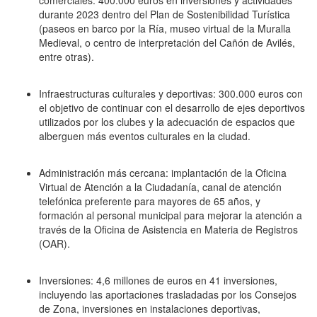
durante 2023 dentro del Plan de Sostenibilidad Turística
(paseos en barco por la Ría, museo virtual de la Muralla
Medieval, o centro de interpretación del Cañón de Avilés,
entre otras).
Infraestructuras culturales y deportivas: 300.000 euros con
el objetivo de continuar con el desarrollo de ejes deportivos
utilizados por los clubes y la adecuación de espacios que
alberguen más eventos culturales en la ciudad.
Administración más cercana: implantación de la Oficina
Virtual de Atención a la Ciudadanía, canal de atención
telefónica preferente para mayores de 65 años, y
formación al personal municipal para mejorar la atención a
través de la Oficina de Asistencia en Materia de Registros
(OAR).
Inversiones: 4,6 millones de euros en 41 inversiones,
incluyendo las aportaciones trasladadas por los Consejos
de Zona, inversiones en instalaciones deportivas,