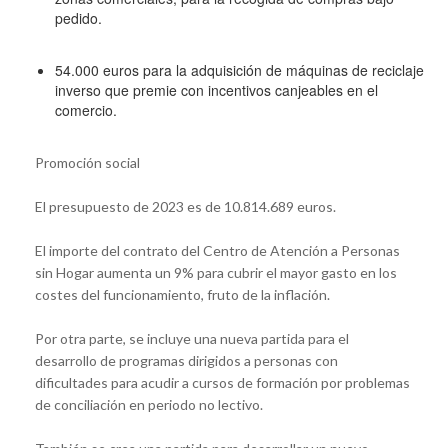
pedido.
54.000 euros para la adquisición de máquinas de reciclaje
inverso que premie con incentivos canjeables en el
comercio.
Promoción social
El presupuesto de 2023 es de 10.814.689 euros.
El importe del contrato del Centro de Atención a Personas
sin Hogar aumenta un 9% para cubrir el mayor gasto en los
costes del funcionamiento, fruto de la inflación.
Por otra parte, se incluye una nueva partida para el
desarrollo de programas dirigidos a personas con
dificultades para acudir a cursos de formación por problemas
de conciliación en periodo no lectivo.