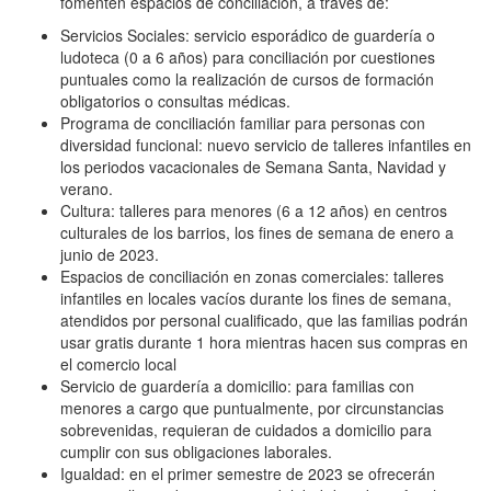
fomenten espacios de conciliación, a través de:
Servicios Sociales: servicio esporádico de guardería o
ludoteca (0 a 6 años) para conciliación por cuestiones
puntuales como la realización de cursos de formación
obligatorios o consultas médicas.
Programa de conciliación familiar para personas con
diversidad funcional: nuevo servicio de talleres infantiles en
los periodos vacacionales de Semana Santa, Navidad y
verano.
Cultura: talleres para menores (6 a 12 años) en centros
culturales de los barrios, los fines de semana de enero a
junio de 2023.
Espacios de conciliación en zonas comerciales: talleres
infantiles en locales vacíos durante los fines de semana,
atendidos por personal cualificado, que las familias podrán
usar gratis durante 1 hora mientras hacen sus compras en
el comercio local
Servicio de guardería a domicilio: para familias con
menores a cargo que puntualmente, por circunstancias
sobrevenidas, requieran de cuidados a domicilio para
cumplir con sus obligaciones laborales.
Igualdad: en el primer semestre de 2023 se ofrecerán