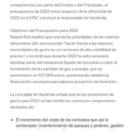
competencias por parte del Estado y del Principado, el
presupuesto de 2023 crece respecto de la cifra inicial de
2022 un 6,53%", concluyó la responsable de Hacienda.
Objetivos del Presupuesto para 2023
Raquel Ruiz explicó que una de las prioridades de las cuentas
del próximo año será el poder "hacer frente a las mayores
necesidades de gasto en un contexto de alta volatilidad de
precios", y recordó que durante 2022 ha sido necesario
destinar parte del remanente liquido de tesorería a cubrir el
incremento de las partidas de gas y energía, que se
aumentaron en 937.000 euros, aumentando también la
financiación necesaria para algunos proyectos de inversión.
La concejala de Hacienda señala que en las previsiones de
gasto para 2023 se han tenido en cuenta los compromisos
derivados de:
El incremento del coste de los contratos que así lo
contemplan (mantenimiento de parques y jardines, gestión