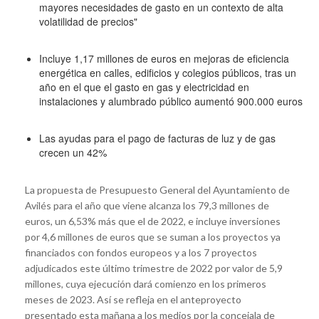
mayores necesidades de gasto en un contexto de alta
volatilidad de precios"
Incluye 1,17 millones de euros en mejoras de eficiencia
energética en calles, edificios y colegios públicos, tras un
año en el que el gasto en gas y electricidad en
instalaciones y alumbrado público aumentó 900.000 euros
Las ayudas para el pago de facturas de luz y de gas
crecen un 42%
La propuesta de Presupuesto General del Ayuntamiento de
Avilés para el año que viene alcanza los 79,3 millones de
euros, un 6,53% más que el de 2022, e incluye inversiones
por 4,6 millones de euros que se suman a los proyectos ya
financiados con fondos europeos y a los 7 proyectos
adjudicados este último trimestre de 2022 por valor de 5,9
millones, cuya ejecución dará comienzo en los primeros
meses de 2023. Así se refleja en el anteproyecto
presentado esta mañana a los medios por la concejala de