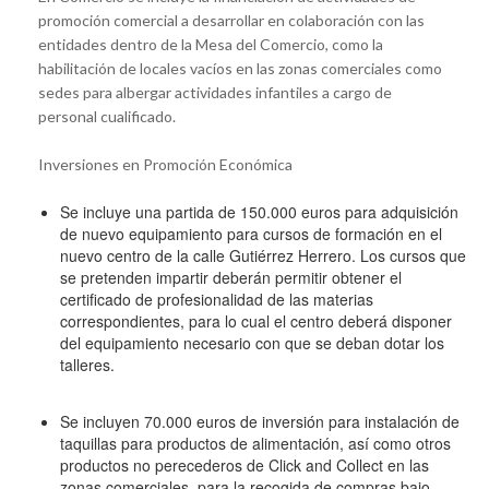
promoción comercial a desarrollar en colaboración con las
entidades dentro de la Mesa del Comercio, como la
habilitación de locales vacíos en las zonas comerciales como
sedes para albergar actividades infantiles a cargo de
personal cualificado.
Inversiones en Promoción Económica
Se incluye una partida de 150.000 euros para adquisición
de nuevo equipamiento para cursos de formación en el
nuevo centro de la calle Gutiérrez Herrero. Los cursos que
se pretenden impartir deberán permitir obtener el
certificado de profesionalidad de las materias
correspondientes, para lo cual el centro deberá disponer
del equipamiento necesario con que se deban dotar los
talleres.
Se incluyen 70.000 euros de inversión para instalación de
taquillas para productos de alimentación, así como otros
productos no perecederos de Click and Collect en las
zonas comerciales, para la recogida de compras bajo