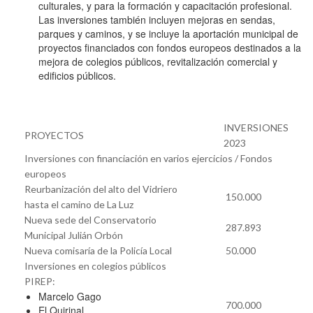
culturales, y para la formación y capacitación profesional.
Las inversiones también incluyen mejoras en sendas,
parques y caminos, y se incluye la aportación municipal de
proyectos financiados con fondos europeos destinados a la
mejora de colegios públicos, revitalización comercial y
edificios públicos.
INVERSIONES
PROYECTOS
2023
Inversiones con financiación en varios ejercicios / Fondos
europeos
Reurbanización del alto del Vidriero
150.000
hasta el camino de La Luz
Nueva sede del Conservatorio
287.893
Municipal Julián Orbón
Nueva comisaría de la Policía Local
50.000
Inversiones en colegios públicos
PIREP:
Marcelo Gago
700.000
El Quirinal