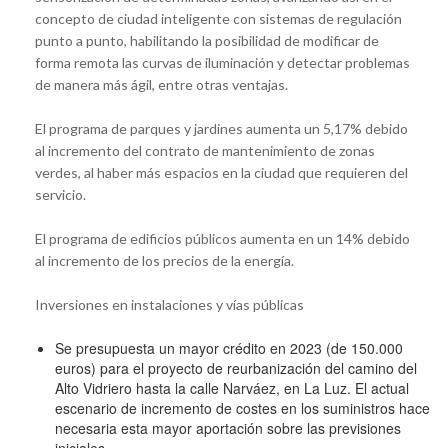
concepto de ciudad inteligente con sistemas de regulación
punto a punto, habilitando la posibilidad de modificar de
forma remota las curvas de iluminación y detectar problemas
de manera más ágil, entre otras ventajas.
El programa de parques y jardines aumenta un 5,17% debido
al incremento del contrato de mantenimiento de zonas
verdes, al haber más espacios en la ciudad que requieren del
servicio.
El programa de edificios públicos aumenta en un 14% debido
al incremento de los precios de la energía.
Inversiones en instalaciones y vías públicas
Se presupuesta un mayor crédito en 2023 (de 150.000
euros) para el proyecto de reurbanización del camino del
Alto Vidriero hasta la calle Narváez, en La Luz. El actual
escenario de incremento de costes en los suministros hace
necesaria esta mayor aportación sobre las previsiones
iniciales.