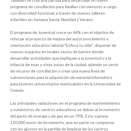
También se crea una partida para desarrollar un nuevo
programa de conciliación para familias con menores a cargo
con diversidad funcional, a través de nuevos talleres
infantiles en Semana Santa, Navidad y Verano.
El programa de Juventud crece un 46% con el objetivo de
reforzar el proyecto de mejora del autoconocimiento y
orientación educativo-laboral "Enfoca tu vida"; disponer de
nuevos espacios en locales vacíos de barrios donde
desarrollar actividades que impliquen a la juventud y a la
infancia de esas y otras zonas de la ciudad, además se servir
de recurso de conciliación y crear una nueva línea de
subvenciones para la adquisición de material informático
para jóvenes universitarios matriculados en la Universidad de
Oviedo.
Las principales variaciones en el programa de mantenimiento
y suministros de centros educativos se deben al incremento
del gasto de energía y de gas en un 79%. Esto supone
120.000 euros de incremento, que en parte se compensa
con los ajustes en la partida de limpieza de los centros