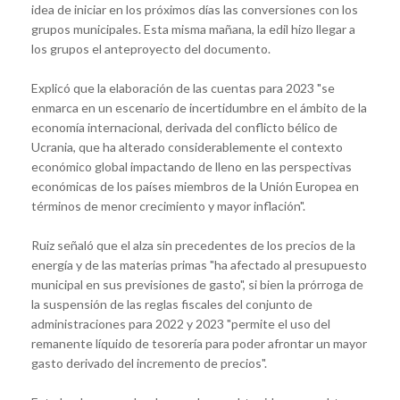
idea de iniciar en los próximos días las conversiones con los
grupos municipales. Esta misma mañana, la edil hizo llegar a
los grupos el anteproyecto del documento.
Explicó que la elaboración de las cuentas para 2023 "se
enmarca en un escenario de incertidumbre en el ámbito de la
economía internacional, derivada del conflicto bélico de
Ucrania, que ha alterado considerablemente el contexto
económico global impactando de lleno en las perspectivas
económicas de los países miembros de la Unión Europea en
términos de menor crecimiento y mayor inflación".
Ruiz señaló que el alza sin precedentes de los precios de la
energía y de las materias primas "ha afectado al presupuesto
municipal en sus previsiones de gasto", si bien la prórroga de
la suspensión de las reglas fiscales del conjunto de
administraciones para 2022 y 2023 "permite el uso del
remanente líquido de tesorería para poder afrontar un mayor
gasto derivado del incremento de precios".