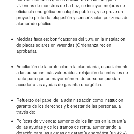
viviendas de maestros de La Luz, se incluyen mejoras de
eficiencia energética en colegios públicos, y se prevé un
proyecto piloto de telegestión y sensorización por zonas del
alumbrado público.
Medidas fiscales: bonificaciones del 50% en la instalación
de placas solares en viviendas (Ordenanza recién
aprobada).
Ampliación de la protección a la ciudadanía, especialmente
a las personas más vulnerables: relajación de umbrales de
renta para que un mayor número de personas puedan
acceder a las ayudas de garantía energética.
Refuerzo del papel de la administración como institución
garante de los derechos y bienestar de las personas, a
través de:
Políticas de vivienda: aumento de los límites en la cuantía
de las ayudas y de los tramos de renta, aumentando la
dotación para las ayudas de garantía energética (un 42%),