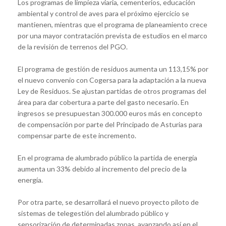
Los programas de limpieza viaria, cementerios, educación
ambiental y control de aves para el próximo ejercicio se
mantienen, mientras que el programa de planeamiento crece
por una mayor contratación prevista de estudios en el marco
de la revisión de terrenos del PGO.
El programa de gestión de residuos aumenta un 113,15% por
el nuevo convenio con Cogersa para la adaptación a la nueva
Ley de Residuos. Se ajustan partidas de otros programas del
área para dar cobertura a parte del gasto necesario. En
ingresos se presupuestan 300.000 euros más en concepto
de compensación por parte del Principado de Asturias para
compensar parte de este incremento.
En el programa de alumbrado público la partida de energía
aumenta un 33% debido al incremento del precio de la
energía.
Por otra parte, se desarrollará el nuevo proyecto piloto de
sistemas de telegestión del alumbrado público y
sensorización de determinadas zonas, avanzando así en el