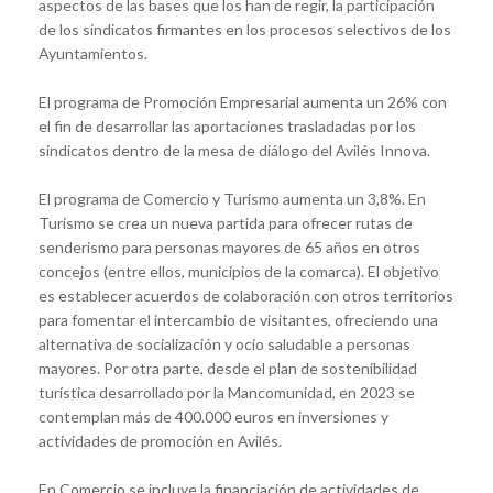
aspectos de las bases que los han de regir, la participación
de los sindicatos firmantes en los procesos selectivos de los
Ayuntamientos.
El programa de Promoción Empresarial aumenta un 26% con
el fin de desarrollar las aportaciones trasladadas por los
sindicatos dentro de la mesa de diálogo del Avilés Innova.
El programa de Comercio y Turismo aumenta un 3,8%. En
Turismo se crea un nueva partida para ofrecer rutas de
senderismo para personas mayores de 65 años en otros
concejos (entre ellos, municipios de la comarca). El objetivo
es establecer acuerdos de colaboración con otros territorios
para fomentar el intercambio de visitantes, ofreciendo una
alternativa de socialización y ocio saludable a personas
mayores. Por otra parte, desde el plan de sostenibilidad
turística desarrollado por la Mancomunidad, en 2023 se
contemplan más de 400.000 euros en inversiones y
actividades de promoción en Avilés.
En Comercio se incluye la financiación de actividades de