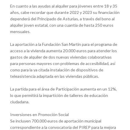
En cuanto a las ayudas al alquiler para jóvenes entre 18 y 35
años, cabe recordar que durante 2022 y 2023 su financiación
dependerá del Principado de Asturias, a través del bono al
alquiler joven estatal, con una cuantía de hasta 250 euros
mensuales.
La aportación a la Fundación San Martín para el programa de
acceso a la vivienda aumenta 20.000 euros para atender los
gastos de alquiler de dos nuevas viviendas colaborativas
para personas mayores con problemas de accesibilidad, así
como para la ya citada instalación de dispositivos de
teleasistencia adaptada en las viviendas públicas.
La partida para el área de Participación aumenta en un 12%,
lo que permitirá la impartición de talleres de educación
ciudadana.
Inversiones en Promoción Social
Se incluyen 700.000 euros de aportación municipal
correspondiente a la convocatoria del PIREP para la mejora