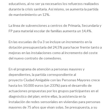
educativos, al no ser ya necesarios los refuerzos realizados
durante la crisis sanitaria. Así mismo, se aumenta la partida
de mantenimiento un 12%.
La línea de subvenciones a centros de Primaria, Secundaria y
FP para material escolar de familias aumenta un 14,4%.
En las escuelas de 0 a 3 se incluye un incremento en la
dotación presupuestaria del 24,5% para hacer frente tanto a
mejoras en las instalaciones como al incremento del coste
del nuevo contrato de comedores.
En el programa de atención a personas mayores y
dependientes, la partida correspondiente al
proyecto Ciudad Amigable con las Personas Mayores crece
hasta los 50.000 euros (un 233%) para el desarrollo de
actuaciones propuestas por los grupos participantes en el
diagnóstico del plan; entre ellas, la asistencia en la
instalación de redes sensoriales en viviendas para personas
mayores de 75 años que vivan solas. Se presupuesta, a su