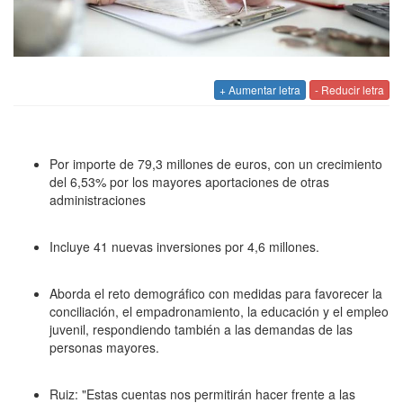
+ Aumentar letra
- Reducir letra
Por importe de 79,3 millones de euros, con un crecimiento
del 6,53% por los mayores aportaciones de otras
administraciones
Incluye 41 nuevas inversiones por 4,6 millones.
Aborda el reto demográfico con medidas para favorecer la
conciliación, el empadronamiento, la educación y el empleo
juvenil, respondiendo también a las demandas de las
personas mayores.
Ruiz: "Estas cuentas nos permitirán hacer frente a las