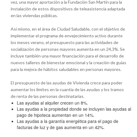
vez, una mayor aportación a la Fundación San Martín para la
instalación de estos dispositivos de teleasistencia adaptada
en las viviendas públicas.
Así mismo, en el área de Ciudad Saludable, con el objetivo de
implementar el programa de envejecimiento activo durante
los meses verano, el presupuesto para las actividades de
socialización de personas mayores aumenta en un 24,3%. Se
incluye también una mayor financiación para el desarrollo de
nuevos talleres de bienestar emocional y la creación de guías
para la mejora de hábitos saludables en personas mayores.
El presupuesto de las ayudas de Vivienda crece para poder
aumentar los límites en la cuantía de las ayudas y los tramos
de renta de las personas destinatarias.
Las ayudas al alquiler crecen un 8%.
Las ayudas a la propiedad donde se incluyen las ayudas al
pago de hipoteca aumentan en un 14%.
Las ayudas a la garantía energética para el pago de
facturas de luz y de gas aumenta en un 42%.