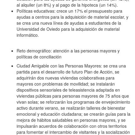
al alquiler (un 8%) y al pago de la hipoteca (un 14%).
Políticas educativas: crece un 17% el presupuesto para
ayudas a centros para la adquisición de material escolar, y
se crea una nueva línea de ayudas a estudiantes de la
Universidad de Oviedo para la adquisición de material
informático.
Reto demográfico: atención a las personas mayores y
políticas de conciliación
Ciudad Amigable con las Personas Mayores: se crea una
partida para el desarrollo de futuro Plan de Acción, se
adquirirán dos nuevas viviendas colaborativas para
mayores con problemas de movilidad; se instalarán
dispositivos sensoriales de teleasistencia adaptada en
viviendas públicas para personas mayores de 75 años que
vivan solas; se reforzarán los programas de envejecimiento
activo durante verano, se realizarán talleres de bienestar
emocional y educación ciudadana; se crearán guías para la
mejora de hábitos saludables en personas mayores, y se
impulsarán acuerdos de colaboración con otros territorios
para fomentar el intercambio de visitantes y la socialización