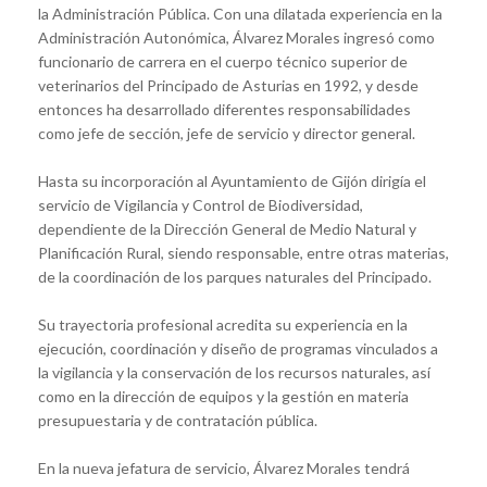
la Administración Pública. Con una dilatada experiencia en la
Administración Autonómica, Álvarez Morales ingresó como
funcionario de carrera en el cuerpo técnico superior de
veterinarios del Principado de Asturias en 1992, y desde
entonces ha desarrollado diferentes responsabilidades
como jefe de sección, jefe de servicio y director general.
Hasta su incorporación al Ayuntamiento de Gijón dirigía el
servicio de Vigilancia y Control de Biodiversidad,
dependiente de la Dirección General de Medio Natural y
Planificación Rural, siendo responsable, entre otras materias,
de la coordinación de los parques naturales del Principado.
Su trayectoria profesional acredita su experiencia en la
ejecución, coordinación y diseño de programas vinculados a
la vigilancia y la conservación de los recursos naturales, así
como en la dirección de equipos y la gestión en materia
presupuestaria y de contratación pública.
En la nueva jefatura de servicio, Álvarez Morales tendrá