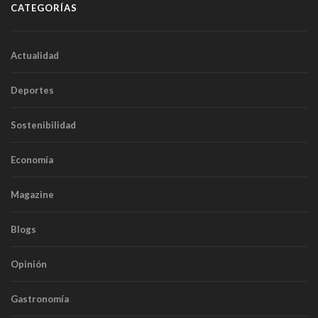
CATEGORÍAS
Actualidad
Deportes
Sostenibilidad
Economía
Magazine
Blogs
Opinión
Gastronomía