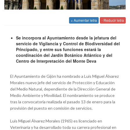
+ Aumentar letra
- Reducir letra
Se incorpora al Ayuntamiento desde la jefatura del
servicio de Vigilancia y Control de Biodiversidad del
Principado, y entre sus funciones estará la
coordinación del Jardín Botánico Atlántico y del
Centro de Interpretación del Monte Deva
El Ayuntamiento de Gijón ha nombrado a Luis Miguel Álvarez
Morales nuevo jefe del servicio de Protección y Educación
del Medio Natural, dependiente de la Dirección General de
Medio Ambiente y Movilidad. El nombramiento se produce
tras la convocatoria realizada el pasado 13 de enero para la
provisión del puesto en comisión de servicios.
Luis Miguel Álvarez Morales (1965) es licenciado en
Veterinaria y ha desarrollado toda su carrera profesional en