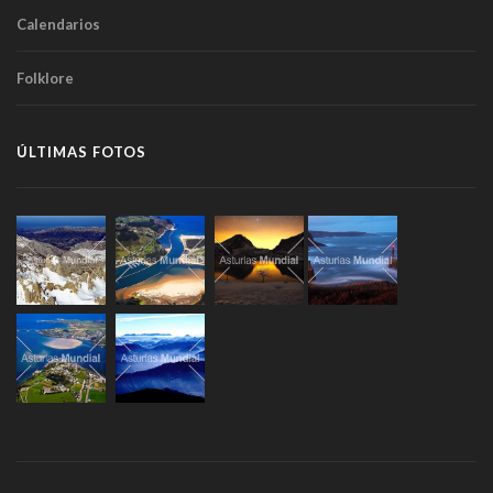
Calendarios
Folklore
ÚLTIMAS FOTOS