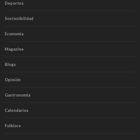
Deportes
Sostenibilidad
Economía
Magazine
Blogs
Opinión
Gastronomía
Calendarios
Folklore