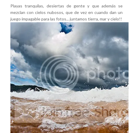
Playas tranquilas, desiertas de gente y que además se
mezclan con cielos nubosos, que de vez en cuando dan un
juego impagable para las fotos... juntamos tierra, mar y cielo!!