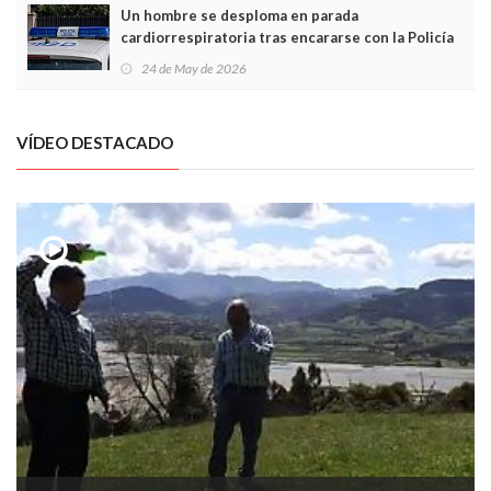
Un hombre se desploma en parada
cardiorrespiratoria tras encararse con la Policía
Local en Luanco
24 de May de 2026
VÍDEO DESTACADO