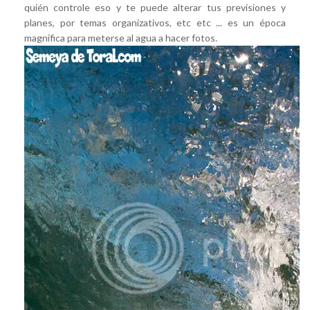
quién controle eso y te puede alterar tus previsiones y
planes, por temas organizativos, etc etc ... es un época
magnifica para meterse al agua a hacer fotos.