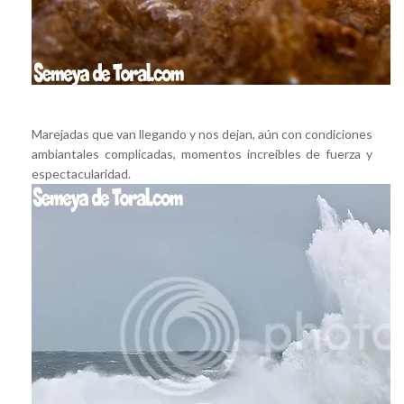
Marejadas que van llegando y nos dejan, aún con condiciones
ambiantales complicadas, momentos increíbles de fuerza y
espectacularidad.