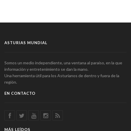
ASTURIAS MUNDIAL
Somos un medio independiente, una ventana al paraíso, en la que
información y entretenimiento se dan la mano.
Una herramienta útil para los Asturianos de dentro y fuera de la
región.
EN CONTACTO
MÁS LEÍDOS