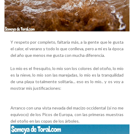
Y respeto por completo, faltaría más, a la gente que le gusta
el calor, el verano y todo lo que conlleva, pero a mí es la época
del año que menos me gusta con mucha diferencia.
Lo mío es el fresquito, lo mío son los colores del otoño, lo mío
es la nieve, lo mío son las marejadas, lo mío es la tranquilidad
de una playa totalmente solitaria... eso es lo mío.. y os voy a
mostrar mis justificaciones:
Arranco con una vista nevada del macizo occidental (si no me
equivoco) de los Picos de Europa, con las primeras muestras
del otoño en las copas de los árboles.