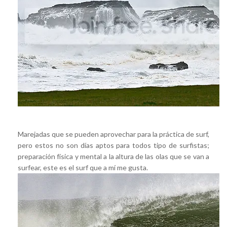
Marejadas que se pueden aprovechar para la práctica de surf,
pero estos no son días aptos para todos tipo de surfistas;
preparación física y mental a la altura de las olas que se van a
surfear, este es el surf que a mí me gusta.