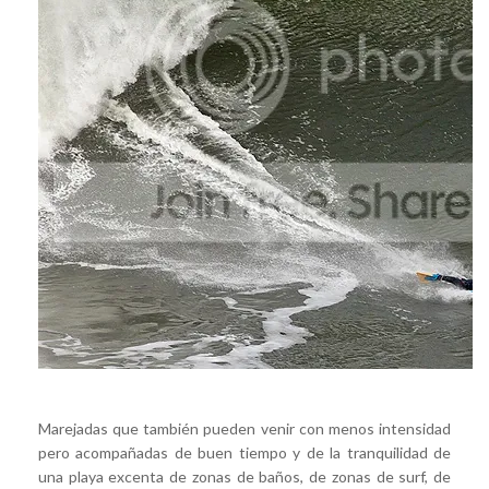
Marejadas que también pueden venir con menos intensidad
pero acompañadas de buen tiempo y de la tranquilidad de
una playa excenta de zonas de baños, de zonas de surf, de