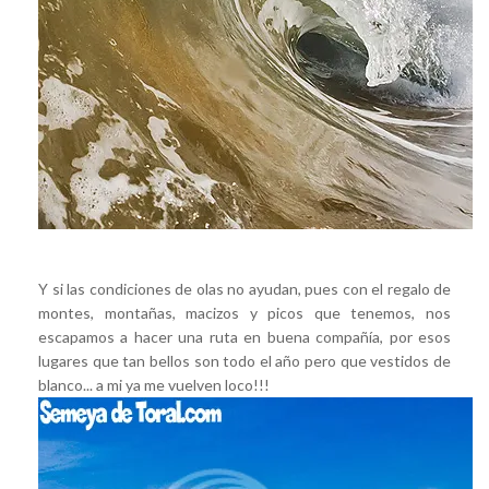
Y si las condiciones de olas no ayudan, pues con el regalo de
montes, montañas, macizos y picos que tenemos, nos
escapamos a hacer una ruta en buena compañía, por esos
lugares que tan bellos son todo el año pero que vestidos de
blanco... a mi ya me vuelven loco!!!