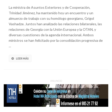
La ministra de Asuntos Exteriores y de Cooperación,
Trinidad Jiménez, ha mantenido hoy un encuentro y un
almuerzo de trabajo con su homólogo georgiano, Grigol
Vashadze. Juntos han analizado las relaciones bilaterales, las
relaciones de Georgia con la Unión Europea y la OTAN, y
diversas cuestiones de la agenda internacional. Ambos
ministros se han felicitado por la consolidación progresiva de
...
LEER MÁS
ANUNCIO