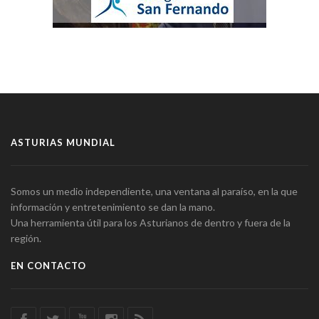
ASTURIAS MUNDIAL
Somos un medio independiente, una ventana al paraíso, en la que
información y entretenimiento se dan la mano.
Una herramienta útil para los Asturianos de dentro y fuera de la
región.
EN CONTACTO