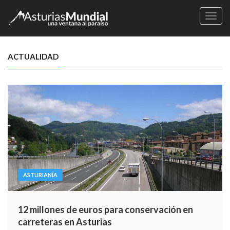
Naveg
ACTUALIDAD
ASTURIANÍA
12 millones de euros para conservación en
carreteras en Asturias