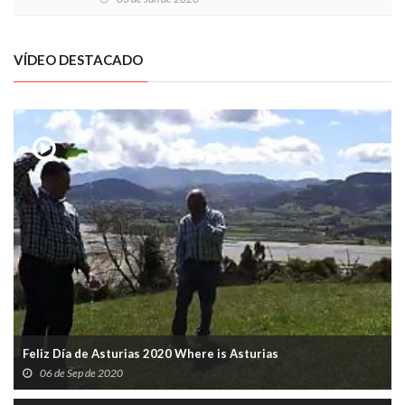
VÍDEO DESTACADO
Feliz Día de Asturias 2020 Where is Asturias
06 de Sep de 2020