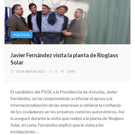
POLÍTICA
Javier Fernández visita la planta de Rioglass
Solar
05 de Abril de 2011
0
3395
El candidato del PSOE a la Presidencia de Asturias, Javier
Fernández, se ha comprometido a reforzar el apoyo a la
internacionalización de las empresas si obtiene la confianza
de los ciudadanos en los próximos comicios autonómicos. Así
lo aseguró durante la visita que realizó a la planta de Rioglass
Solar, en Lena. Fernández explicó que la visita a las
instalaciones ...