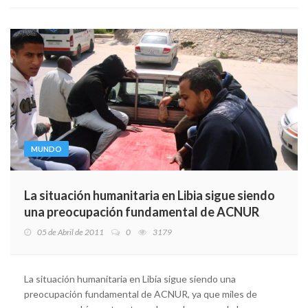
MUNDO
La situación humanitaria en Libia sigue siendo
una preocupación fundamental de ACNUR
05 de Abril de 2011
0
3179
La situación humanitaria en Libia sigue siendo una
preocupación fundamental de ACNUR, ya que miles de