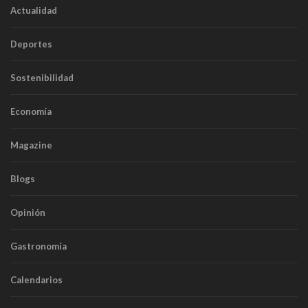
Actualidad
Deportes
Sostenibilidad
Economía
Magazine
Blogs
Opinión
Gastronomía
Calendarios