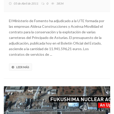
05 de Abril de 2011
0
3834
El Ministerio de Fomento ha adjudicado a la UTE formada por
las empresas Aldesa Construcciones y Aceinsa Movilidad el
contrato para la conservación y la explotación de varias
carreteras del Principado de Asturias. El presupuesto de la
adjudicación, publicada hoy en el Boletín Oficial del Estado,
asciende a la cantidad de 11.941.596,21 euros. Los
contratos de servicios de ...
LEER MÁS