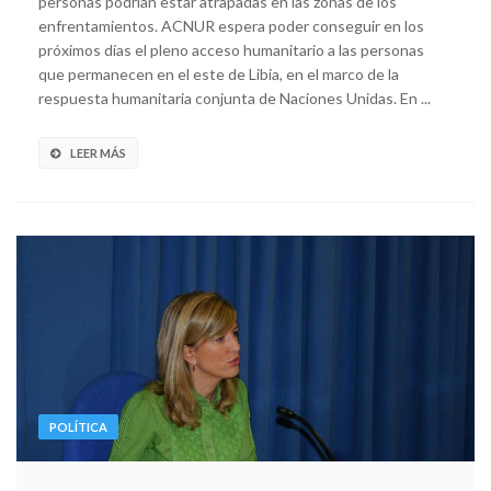
personas podrían estar atrapadas en las zonas de los
enfrentamientos. ACNUR espera poder conseguir en los
próximos días el pleno acceso humanitario a las personas
que permanecen en el este de Libia, en el marco de la
respuesta humanitaria conjunta de Naciones Unidas. En ...
LEER MÁS
POLÍTICA