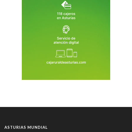
ASTURIAS MUNDIAL