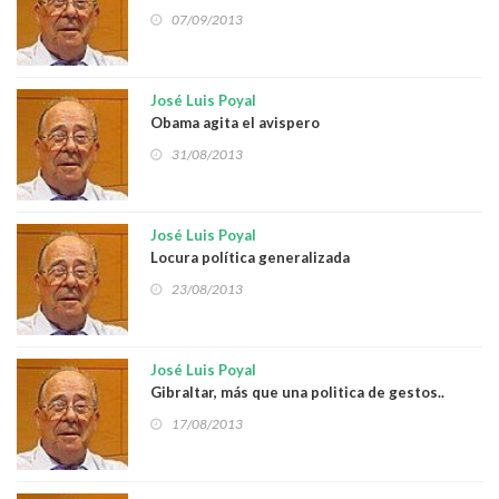
07/09/2013
José Luis Poyal
Obama agita el avispero
31/08/2013
José Luis Poyal
Locura política generalizada
23/08/2013
José Luis Poyal
Gibraltar, más que una politica de gestos..
17/08/2013