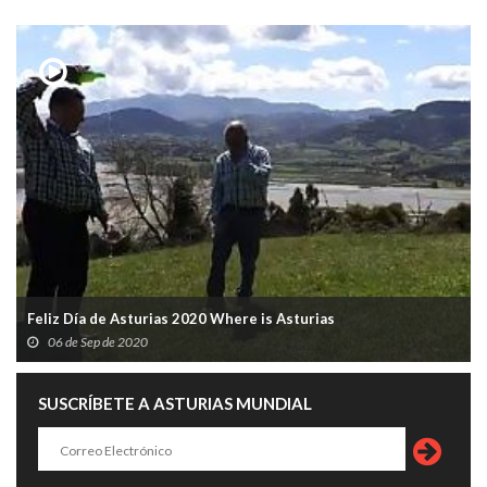
Feliz Día de Asturias 2020 Where is Asturias
06 de Sep de 2020
SUSCRÍBETE A ASTURIAS MUNDIAL