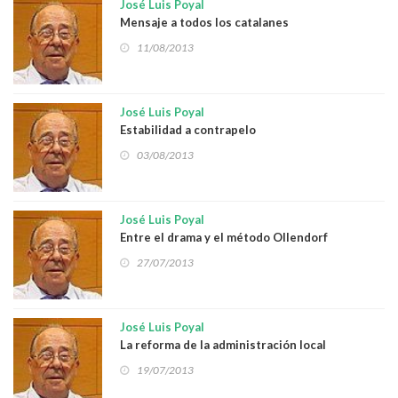
José Luis Poyal
Mensaje a todos los catalanes
11/08/2013
José Luis Poyal
Estabilidad a contrapelo
03/08/2013
José Luis Poyal
Entre el drama y el método Ollendorf
27/07/2013
José Luis Poyal
La reforma de la administración local
19/07/2013