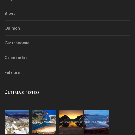
Blogs
Opinión
Gastronomía
Calendarios
Folklore
ÚLTIMAS FOTOS