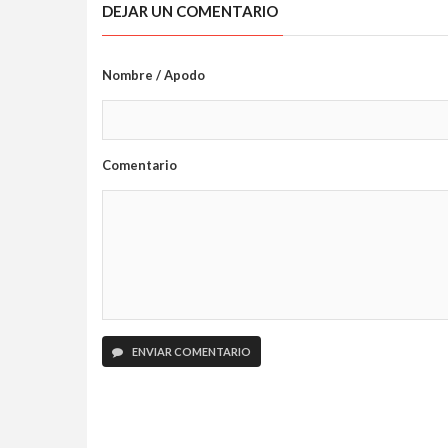
DEJAR UN COMENTARIO
Nombre / Apodo
Comentario
ENVIAR COMENTARIO