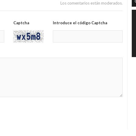
Los comentarios están moderados.
Captcha
Introduce el código Captcha