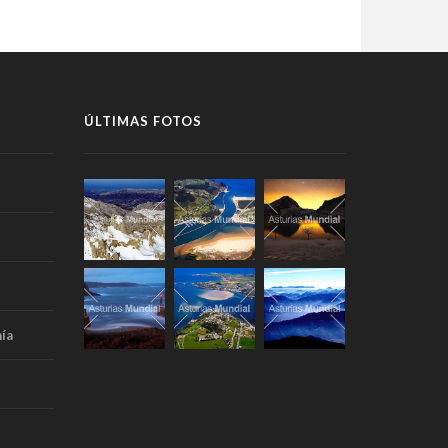
ÚLTIMAS FOTOS
ía