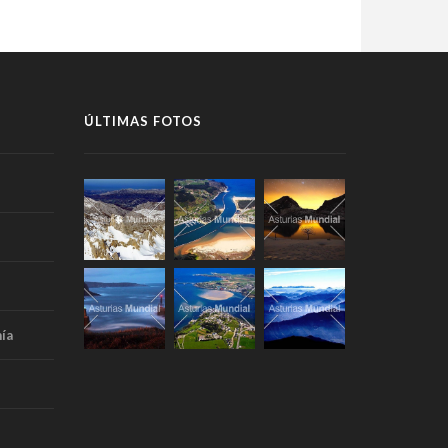
ÚLTIMAS FOTOS
ía