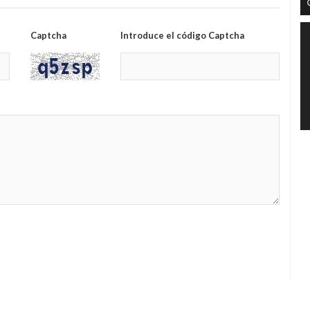
Captcha
Introduce el código Captcha