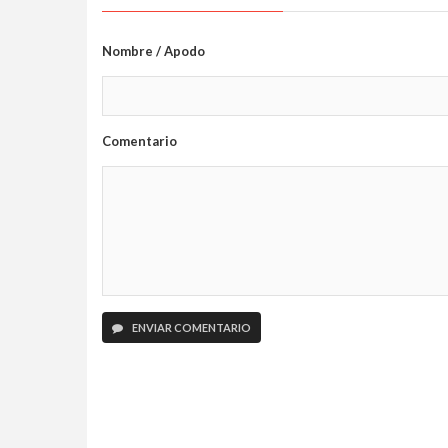
Nombre / Apodo
Comentario
ENVIAR COMENTARIO