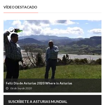
VÍDEO DESTACADO
Feliz Día de Asturias 2020 Where is Asturias
06 de Sep de 2020
SUSCRÍBETE A ASTURIAS MUNDIAL