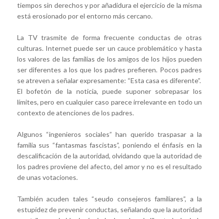
tiempos sin derechos y por añadidura el ejercicio de la misma
está erosionado por el entorno más cercano.
La TV trasmite de forma frecuente conductas de otras
culturas. Internet puede ser un cauce problemático y hasta
los valores de las familias de los amigos de los hijos pueden
ser diferentes a los que los padres prefieren. Pocos padres
se atreven a señalar expresamente: “Esta casa es diferente”.
El bofetón de la noticia, puede suponer sobrepasar los
límites, pero en cualquier caso parece irrelevante en todo un
contexto de atenciones de los padres.
Algunos “ingenieros sociales” han querido traspasar a la
familia sus “fantasmas fascistas”, poniendo el énfasis en la
descalificación de la autoridad, olvidando que la autoridad de
los padres proviene del afecto, del amor y no es el resultado
de unas votaciones.
También acuden tales “seudo consejeros familiares”, a la
estupidez de prevenir conductas, señalando que la autoridad