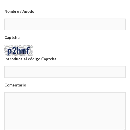
Nombre / Apodo
Captcha
Introduce el código Captcha
Comentario