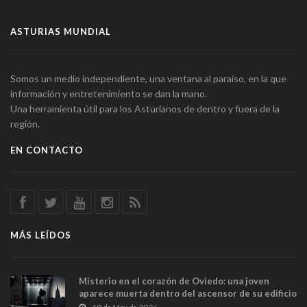
ASTURIAS MUNDIAL
Somos un medio independiente, una ventana al paraíso, en la que
información y entretenimiento se dan la mano.
Una herramienta útil para los Asturianos de dentro y fuera de la
región.
EN CONTACTO
MÁS LEÍDOS
Misterio en el corazón de Oviedo: una joven
aparece muerta dentro del ascensor de su edificio
y las cámaras captan sus últimos minutos