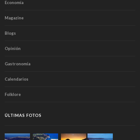
Economía
Magazine
Blogs
Opinión
Gastronomía
Calendarios
Folklore
ÚLTIMAS FOTOS