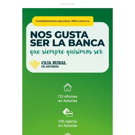
ANUNCIO