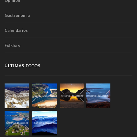
Opinión
Gastronomía
Calendarios
Folklore
ÚLTIMAS FOTOS