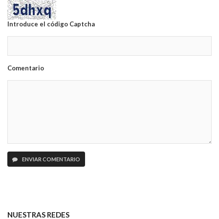
Introduce el código Captcha
Comentario
ENVIAR COMENTARIO
NUESTRAS REDES