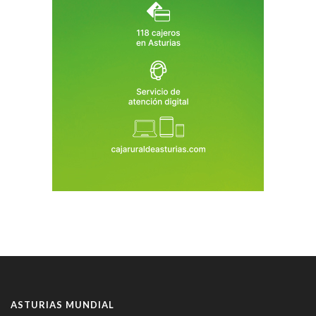
ASTURIAS MUNDIAL