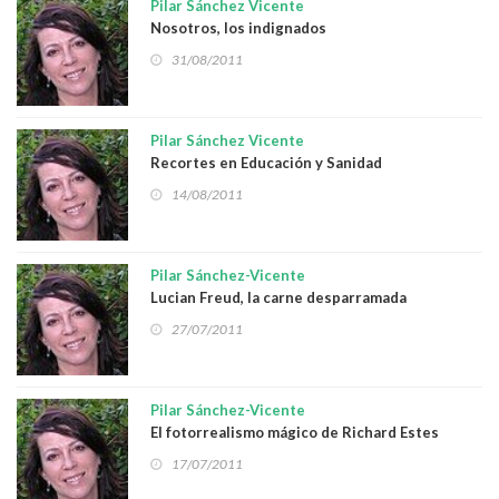
Pilar Sánchez Vicente
Nosotros, los indignados
31/08/2011
Pilar Sánchez Vicente
Recortes en Educación y Sanidad
14/08/2011
Pilar Sánchez-Vicente
Lucian Freud, la carne desparramada
27/07/2011
Pilar Sánchez-Vicente
El fotorrealismo mágico de Richard Estes
17/07/2011