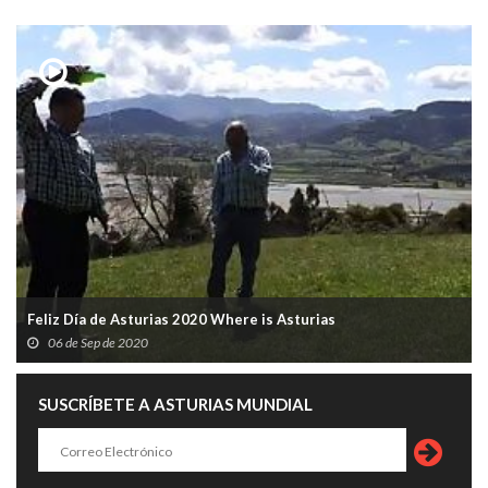
Feliz Día de Asturias 2020 Where is Asturias
06 de Sep de 2020
SUSCRÍBETE A ASTURIAS MUNDIAL