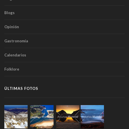
Blogs
Opinión
Gastronomía
Calendarios
Folklore
ÚLTIMAS FOTOS