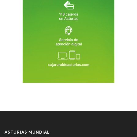
ASTURIAS MUNDIAL