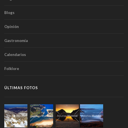
Blogs
Opinión
Gastronomía
Calendarios
Folklore
ÚLTIMAS FOTOS