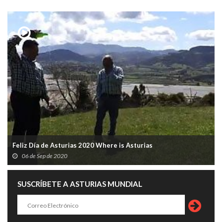
Feliz Día de Asturias 2020 Where is Asturias
06 de Sep de 2020
SUSCRÍBETE A ASTURIAS MUNDIAL