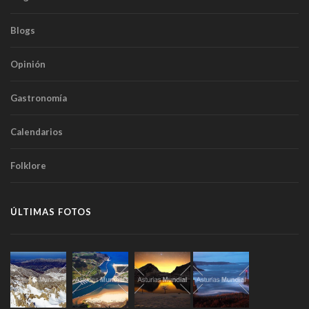
Blogs
Opinión
Gastronomía
Calendarios
Folklore
ÚLTIMAS FOTOS