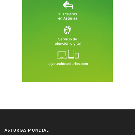
ASTURIAS MUNDIAL