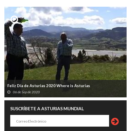
Feliz Día de Asturias 2020 Where is Asturias
06 de Sep de 2020
SUSCRÍBETE A ASTURIAS MUNDIAL