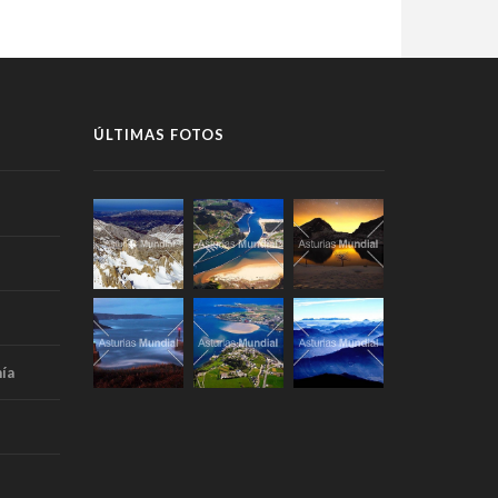
ÚLTIMAS FOTOS
ía