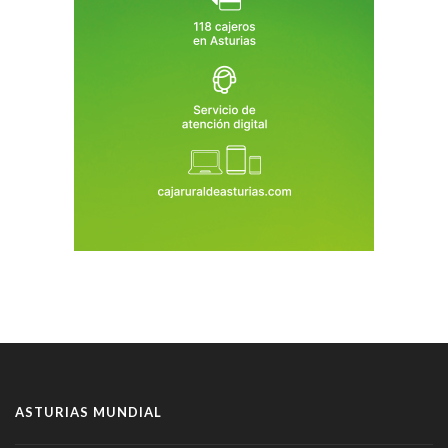
ASTURIAS MUNDIAL