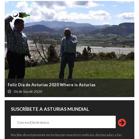
Feliz Día de Asturias 2020 Where is Asturias
06 de Sep de 2020
SUSCRÍBETE A ASTURIAS MUNDIAL
Recibe directamente en tu buzón nuestras noticias destacadas y las