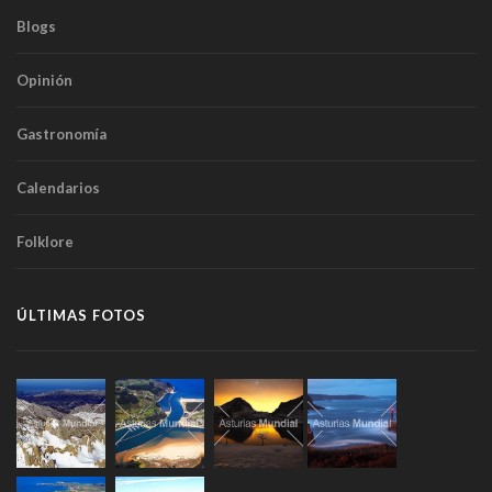
Blogs
Opinión
Gastronomía
Calendarios
Folklore
ÚLTIMAS FOTOS