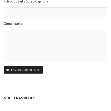
Introduce el código Captcha
Comentario
ENVIAR COMENTARIO
NUESTRAS REDES