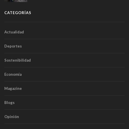
CATEGORÍAS
Actualidad
Deportes
Sostenibilidad
Economía
Magazine
Blogs
Opinión