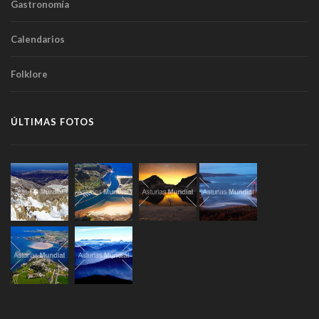
Gastronomía
Calendarios
Folklore
ÚLTIMAS FOTOS